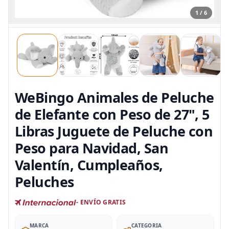
1 / 6
WeBingo Animales de Peluche
de Elefante con Peso de 27", 5
Libras Juguete de Peluche con
Peso para Navidad, San
Valentín, Cumpleaños,
Peluches
- ENVÍO GRATIS
MARCA
CATEGORIA