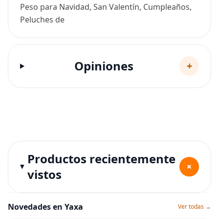
Peso para Navidad, San Valentín, Cumpleaños,
Peluches de
Opiniones
+
Productos recientemente
+
vistos
Novedades en Yaxa
Ver todas →