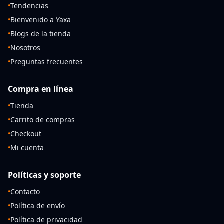
•
Tendencias
•
Bienvenido a Yaxa
•
Blogs de la tienda
•
Nosotros
•
Preguntas frecuentes
Compra en línea
•
Tienda
•
Carrito de compras
•
Checkout
•
Mi cuenta
Políticas y soporte
•
Contacto
•
Política de envío
•
Política de privacidad