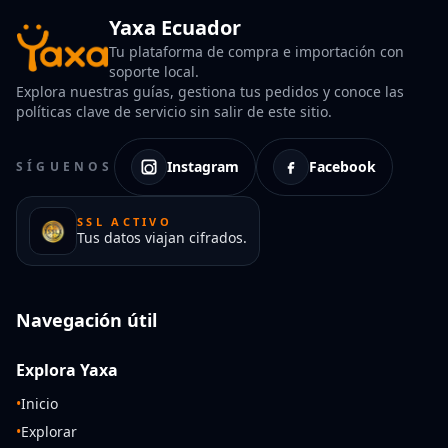
Yaxa Ecuador
Tu plataforma de compra e importación con
soporte local.
Explora nuestras guías, gestiona tus pedidos y conoce las
políticas clave de servicio sin salir de este sitio.
Instagram
Facebook
SÍGUENOS
SSL ACTIVO
Tus datos viajan cifrados.
Navegación útil
Explora Yaxa
•
Inicio
•
Explorar