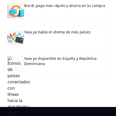
Bre-B: paga más rápido y ahorra en tu compra
Yaxa ya habla el idioma de más países
Yaxa ya disponible en España y República
Dominicana