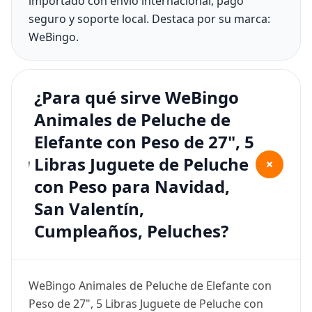
importado con envío internacional, pago
seguro y soporte local. Destaca por su marca:
WeBingo.
¿Para qué sirve WeBingo
Animales de Peluche de
Elefante con Peso de 27", 5
Libras Juguete de Peluche
+
con Peso para Navidad,
San Valentín,
Cumpleaños, Peluches?
WeBingo Animales de Peluche de Elefante con
Peso de 27", 5 Libras Juguete de Peluche con