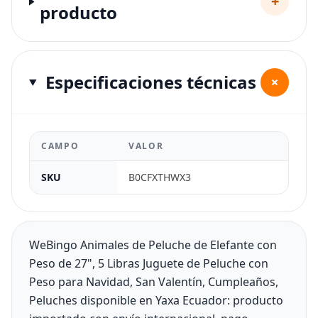
+
producto
Especificaciones técnicas
+
CAMPO
VALOR
SKU
B0CFXTHWX3
WeBingo Animales de Peluche de Elefante con
Peso de 27", 5 Libras Juguete de Peluche con
Peso para Navidad, San Valentín, Cumpleaños,
Peluches disponible en Yaxa Ecuador: producto