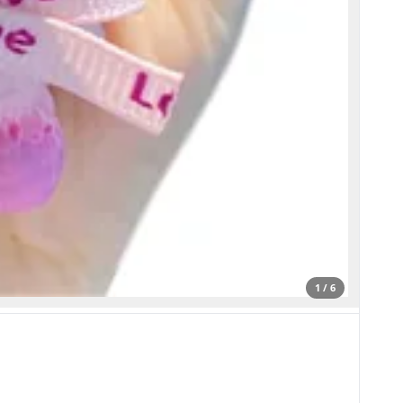
1 / 6