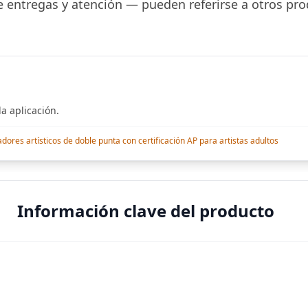
 entregas y atención — pueden referirse a otros pro
a aplicación.
res artísticos de doble punta con certificación AP para artistas adultos
Información clave del producto