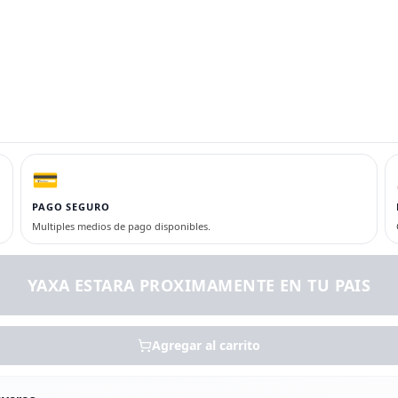
💳
PAGO SEGURO
Multiples medios de pago disponibles.
YAXA ESTARA PROXIMAMENTE EN TU PAIS
Agregar al carrito