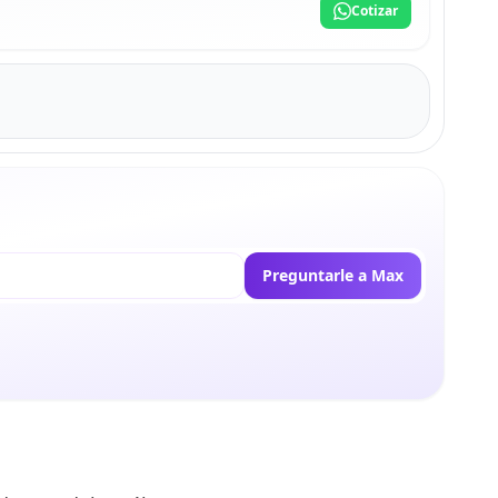
Cotizar
Preguntarle a Max