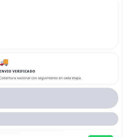
🚚
ENVIO VERIFICADO
Cobertura nacional con seguimiento en cada etapa.