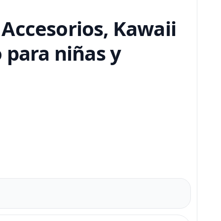
Accesorios, Kawaii
 para niñas y