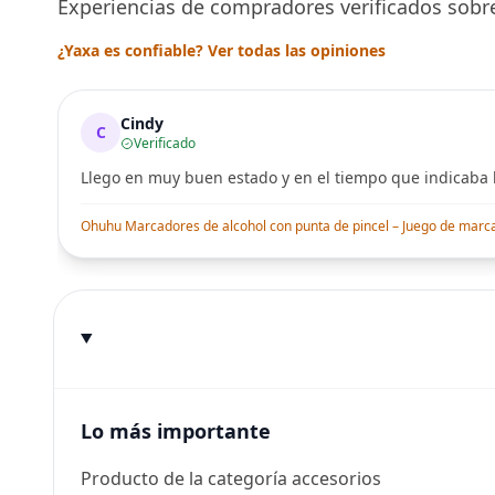
Experiencias de compradores verificados sobre
¿Yaxa es confiable? Ver todas las opiniones
Cindy
C
Verificado
Llego en muy buen estado y en el tiempo que indicaba l
Ohuhu Marcadores de alcohol con punta de pincel – Juego de marcado
Lo más importante
Producto de la categoría accesorios