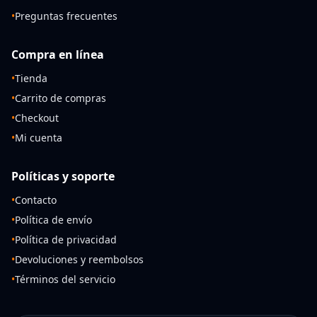
•
Preguntas frecuentes
Compra en línea
•
Tienda
•
Carrito de compras
•
Checkout
•
Mi cuenta
Políticas y soporte
•
Contacto
•
Política de envío
•
Política de privacidad
•
Devoluciones y reembolsos
•
Términos del servicio