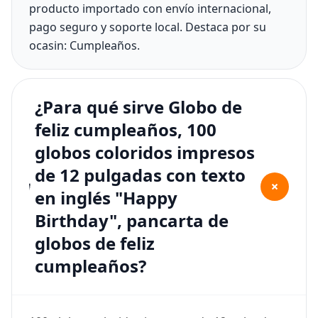
producto importado con envío internacional,
pago seguro y soporte local. Destaca por su
ocasin: Cumpleaños.
¿Para qué sirve Globo de
feliz cumpleaños, 100
globos coloridos impresos
de 12 pulgadas con texto
+
en inglés "Happy
Birthday", pancarta de
globos de feliz
cumpleaños?