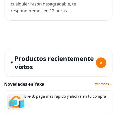
cualquier razón desagradable, te
responderemos en 12 horas.
Productos recientemente
+
vistos
Novedades en Yaxa
Ver todas →
Bre-B: paga más rápido y ahorra en tu compra