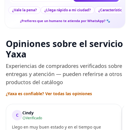
¿Vale la pena?
¿Llega rápido a mi ciudad?
¿Características c
¿Prefieres que un humano te atienda por WhatsApp? 🐾
Opiniones sobre el servicio
Yaxa
Experiencias de compradores verificados sobre
entregas y atención — pueden referirse a otros
productos del catálogo
¿Yaxa es confiable? Ver todas las opiniones
Cindy
C
Verificado
Llego en muy buen estado y en el tiempo que