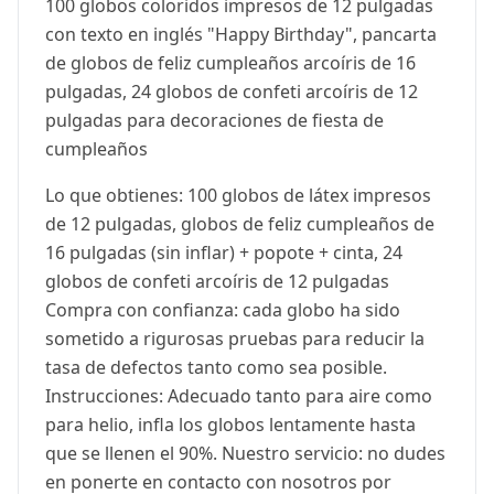
100 globos coloridos impresos de 12 pulgadas
con texto en inglés "Happy Birthday", pancarta
de globos de feliz cumpleaños arcoíris de 16
pulgadas, 24 globos de confeti arcoíris de 12
pulgadas para decoraciones de fiesta de
cumpleaños
Lo que obtienes: 100 globos de látex impresos
de 12 pulgadas, globos de feliz cumpleaños de
16 pulgadas (sin inflar) + popote + cinta, 24
globos de confeti arcoíris de 12 pulgadas
Compra con confianza: cada globo ha sido
sometido a rigurosas pruebas para reducir la
tasa de defectos tanto como sea posible.
Instrucciones: Adecuado tanto para aire como
para helio, infla los globos lentamente hasta
que se llenen el 90%. Nuestro servicio: no dudes
en ponerte en contacto con nosotros por