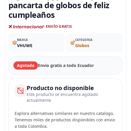
pancarta de globos de feliz
cumpleaños
- ENVÍO GRATIS
MARCA
CATEGORIA
VHUWE
Globos
Agotado
Envio gratis a todo Ecuador
Producto no disponible
Este producto se encuentra agotado
actualmente
Explora alternativas similares en nuestro catalogo.
Tenemos miles de productos disponibles con envio
a toda Colombia.