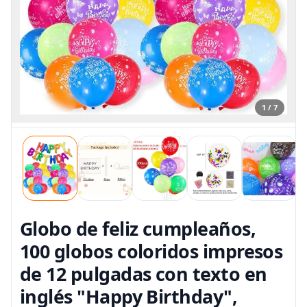
1 / 7
Globo de feliz cumpleaños,
100 globos coloridos impresos
de 12 pulgadas con texto en
inglés "Happy Birthday",