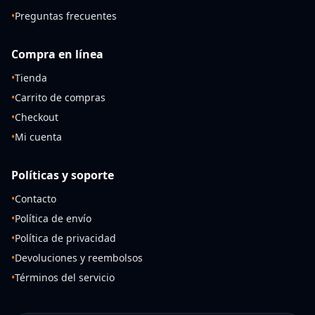
•
Preguntas frecuentes
Compra en línea
•
Tienda
•
Carrito de compras
•
Checkout
•
Mi cuenta
Políticas y soporte
•
Contacto
•
Política de envío
•
Política de privacidad
•
Devoluciones y reembolsos
•
Términos del servicio