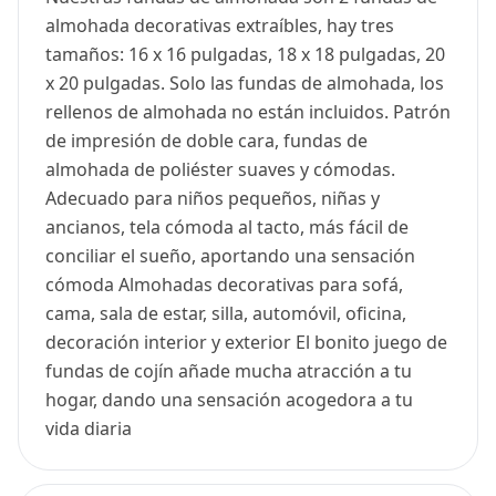
almohada decorativas extraíbles, hay tres
tamaños: 16 x 16 pulgadas, 18 x 18 pulgadas, 20
x 20 pulgadas. Solo las fundas de almohada, los
rellenos de almohada no están incluidos. Patrón
de impresión de doble cara, fundas de
almohada de poliéster suaves y cómodas.
Adecuado para niños pequeños, niñas y
ancianos, tela cómoda al tacto, más fácil de
conciliar el sueño, aportando una sensación
cómoda Almohadas decorativas para sofá,
cama, sala de estar, silla, automóvil, oficina,
decoración interior y exterior El bonito juego de
fundas de cojín añade mucha atracción a tu
hogar, dando una sensación acogedora a tu
vida diaria