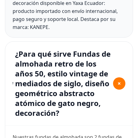
decoración disponible en Yaxa Ecuador:
producto importado con envío internacional,
pago seguro y soporte local. Destaca por su
marca: KANEPE.
¿Para qué sirve Fundas de
almohada retro de los
años 50, estilo vintage de
mediados de siglo, diseño
+
geométrico abstracto
atómico de gato negro,
decoración?
Nuestras fundas de almohada son 2 fundas de