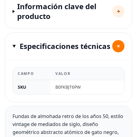
Información clave del
+
producto
Especificaciones técnicas
+
CAMPO
VALOR
SKU
B0FKBJT6PW
Fundas de almohada retro de los años 50, estilo
vintage de mediados de siglo, diseño
geométrico abstracto atómico de gato negro,