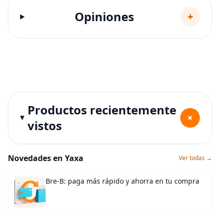
Opiniones
+
Productos recientemente
+
vistos
Novedades en Yaxa
Ver todas →
Bre-B: paga más rápido y ahorra en tu compra