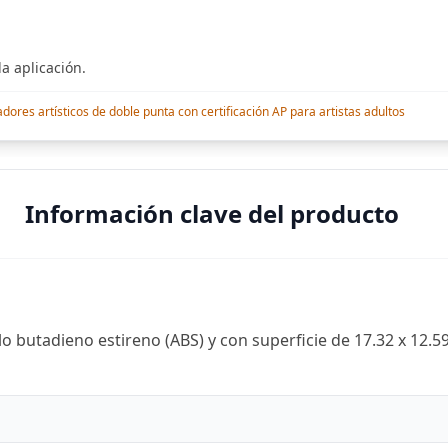
a aplicación.
res artísticos de doble punta con certificación AP para artistas adultos
Información clave del producto
 butadieno estireno (ABS) y con superficie de 17.32 x 12.59