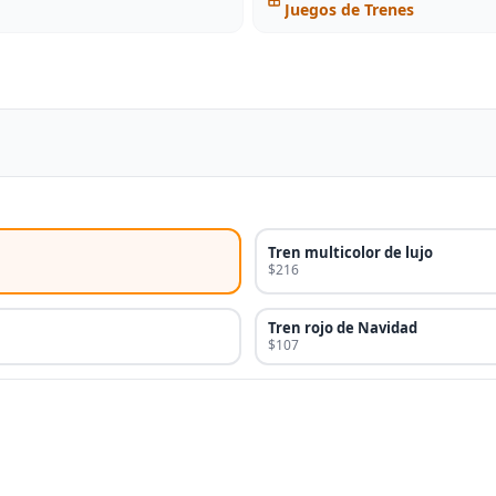
Juegos de Trenes
Tren multicolor de lujo
$216
Tren rojo de Navidad
$107