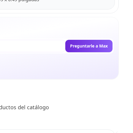
Preguntarle a Max
ductos del catálogo