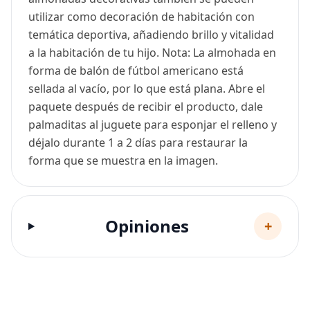
utilizar como decoración de habitación con
temática deportiva, añadiendo brillo y vitalidad
a la habitación de tu hijo. Nota: La almohada en
forma de balón de fútbol americano está
sellada al vacío, por lo que está plana. Abre el
paquete después de recibir el producto, dale
palmaditas al juguete para esponjar el relleno y
déjalo durante 1 a 2 días para restaurar la
forma que se muestra en la imagen.
Opiniones
+