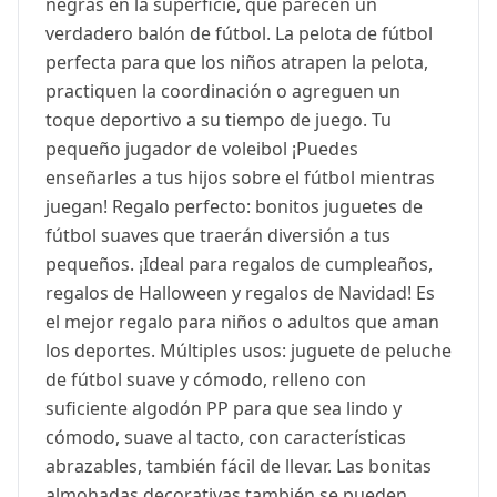
negras en la superficie, que parecen un
verdadero balón de fútbol. La pelota de fútbol
perfecta para que los niños atrapen la pelota,
practiquen la coordinación o agreguen un
toque deportivo a su tiempo de juego. Tu
pequeño jugador de voleibol ¡Puedes
enseñarles a tus hijos sobre el fútbol mientras
juegan! Regalo perfecto: bonitos juguetes de
fútbol suaves que traerán diversión a tus
pequeños. ¡Ideal para regalos de cumpleaños,
regalos de Halloween y regalos de Navidad! Es
el mejor regalo para niños o adultos que aman
los deportes. Múltiples usos: juguete de peluche
de fútbol suave y cómodo, relleno con
suficiente algodón PP para que sea lindo y
cómodo, suave al tacto, con características
abrazables, también fácil de llevar. Las bonitas
almohadas decorativas también se pueden