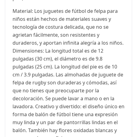
Material: Los juguetes de fútbol de felpa para
niños están hechos de materiales suaves y
tecnología de costura delicada, que no se
agrietan fácilmente, son resistentes y
duraderos, y aportan infinita alegría a los niños.
Dimensiones: La longitud total es de 12
pulgadas (30 cm), el diámetro es de 9.8
pulgadas (25 cm). La longitud del pie es de 10
cm / 3.9 pulgadas. Las almohadas de juguete de
felpa de rugby son duraderas y cómodas, así
que no tienes que preocuparte por la
decoloración. Se puede lavar a mano o en la
lavadora. Creativo y divertido: el diseño único en
forma de balón de fútbol tiene una expresión
muy linda y un par de pantorrillas lindas en el
balón. También hay flores oxidadas blancas y