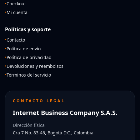
•
Checkout
•
Mi cuenta
Políticas y soporte
•
Contacto
•
Política de envío
•
Política de privacidad
•
Devoluciones y reembolsos
•
Términos del servicio
CONTACTO LEGAL
Internet Business Company S.A.S.
Dirección física
Cra 7 No. 83-46, Bogotá D.C., Colombia