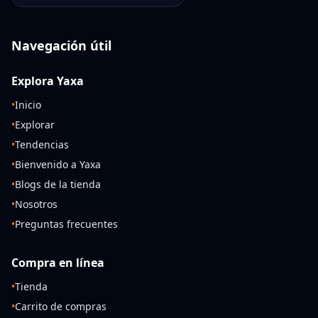
Navegación útil
Explora Yaxa
•
Inicio
•
Explorar
•
Tendencias
•
Bienvenido a Yaxa
•
Blogs de la tienda
•
Nosotros
•
Preguntas frecuentes
Compra en línea
•
Tienda
•
Carrito de compras