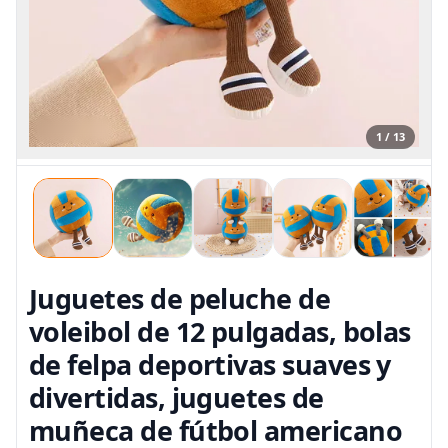
1 / 13
Juguetes de peluche de
voleibol de 12 pulgadas, bolas
de felpa deportivas suaves y
divertidas, juguetes de
muñeca de fútbol americano