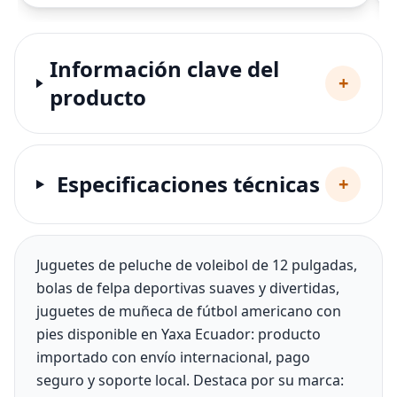
Información clave del
+
producto
Especificaciones técnicas
+
Juguetes de peluche de voleibol de 12 pulgadas,
bolas de felpa deportivas suaves y divertidas,
juguetes de muñeca de fútbol americano con
pies disponible en Yaxa Ecuador: producto
importado con envío internacional, pago
seguro y soporte local. Destaca por su marca: