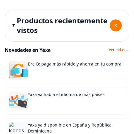
Productos recientemente
+
vistos
Novedades en Yaxa
Ver todas →
Bre-B: paga más rápido y ahorra en tu compra
Yaxa ya habla el idioma de más países
Yaxa ya disponible en España y República
Dominicana