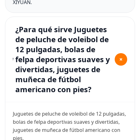
XIYUAN.
¿Para qué sirve Juguetes
de peluche de voleibol de
12 pulgadas, bolas de
felpa deportivas suaves y
+
divertidas, juguetes de
muñeca de fútbol
americano con pies?
Juguetes de peluche de voleibol de 12 pulgadas,
bolas de felpa deportivas suaves y divertidas,
juguetes de muñeca de fútbol americano con
pies,