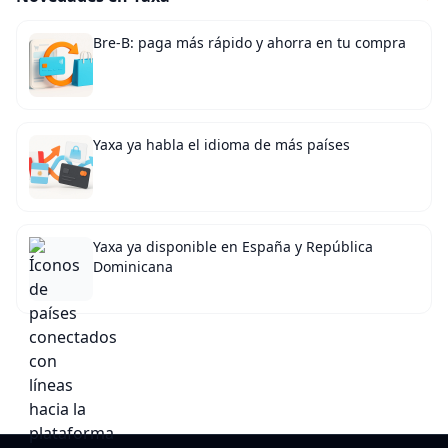
Bre-B: paga más rápido y ahorra en tu compra
Yaxa ya habla el idioma de más países
Yaxa ya disponible en España y República
Dominicana