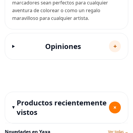
marcadores sean perfectos para cualquier
aventura de colorear o como un regalo
maravilloso para cualquier artista.
Opiniones
+
Productos recientemente
+
vistos
Novedades en Yaxa
Ver todas →