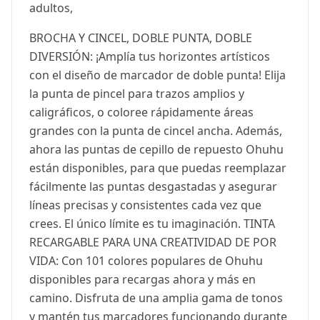
adultos,
BROCHA Y CINCEL, DOBLE PUNTA, DOBLE
DIVERSIÓN: ¡Amplía tus horizontes artísticos
con el diseño de marcador de doble punta! Elija
la punta de pincel para trazos amplios y
caligráficos, o coloree rápidamente áreas
grandes con la punta de cincel ancha. Además,
ahora las puntas de cepillo de repuesto Ohuhu
están disponibles, para que puedas reemplazar
fácilmente las puntas desgastadas y asegurar
líneas precisas y consistentes cada vez que
crees. El único límite es tu imaginación. TINTA
RECARGABLE PARA UNA CREATIVIDAD DE POR
VIDA: Con 101 colores populares de Ohuhu
disponibles para recargas ahora y más en
camino. Disfruta de una amplia gama de tonos
y mantén tus marcadores funcionando durante