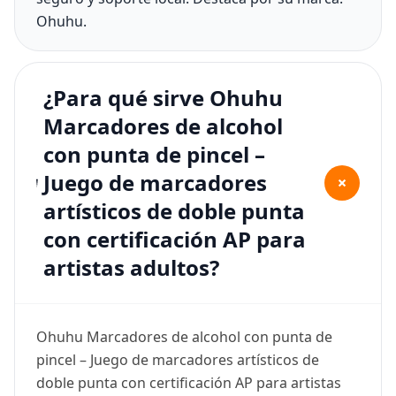
Ohuhu.
¿Para qué sirve Ohuhu
Marcadores de alcohol
con punta de pincel –
Juego de marcadores
+
artísticos de doble punta
con certificación AP para
artistas adultos?
Ohuhu Marcadores de alcohol con punta de
pincel – Juego de marcadores artísticos de
doble punta con certificación AP para artistas