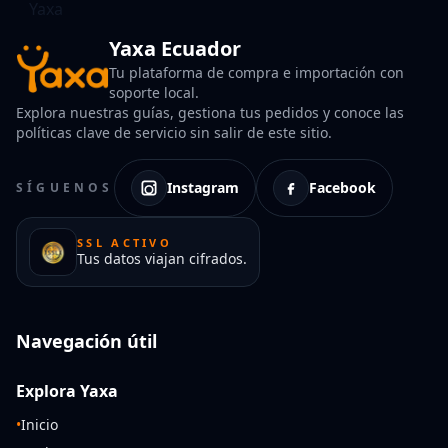
Yaxa Ecuador
Tu plataforma de compra e importación con
soporte local.
Explora nuestras guías, gestiona tus pedidos y conoce las
políticas clave de servicio sin salir de este sitio.
Instagram
Facebook
SÍGUENOS
SSL ACTIVO
Tus datos viajan cifrados.
Navegación útil
Explora Yaxa
•
Inicio