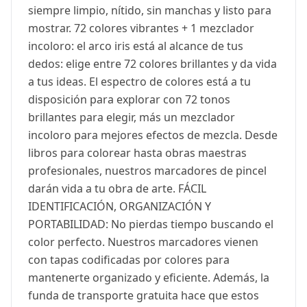
siempre limpio, nítido, sin manchas y listo para
mostrar. 72 colores vibrantes + 1 mezclador
incoloro: el arco iris está al alcance de tus
dedos: elige entre 72 colores brillantes y da vida
a tus ideas. El espectro de colores está a tu
disposición para explorar con 72 tonos
brillantes para elegir, más un mezclador
incoloro para mejores efectos de mezcla. Desde
libros para colorear hasta obras maestras
profesionales, nuestros marcadores de pincel
darán vida a tu obra de arte. FÁCIL
IDENTIFICACIÓN, ORGANIZACIÓN Y
PORTABILIDAD: No pierdas tiempo buscando el
color perfecto. Nuestros marcadores vienen
con tapas codificadas por colores para
mantenerte organizado y eficiente. Además, la
funda de transporte gratuita hace que estos