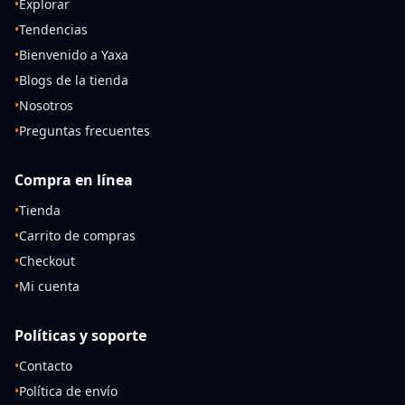
•
Explorar
•
Tendencias
•
Bienvenido a Yaxa
•
Blogs de la tienda
•
Nosotros
•
Preguntas frecuentes
Compra en línea
•
Tienda
•
Carrito de compras
•
Checkout
•
Mi cuenta
Políticas y soporte
•
Contacto
•
Política de envío