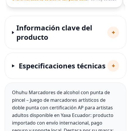
Información clave del
+
producto
Especificaciones técnicas
+
Ohuhu Marcadores de alcohol con punta de
pincel – Juego de marcadores artísticos de
doble punta con certificación AP para artistas
adultos disponible en Yaxa Ecuador: producto
importado con envío internacional, pago
seguro y soporte local. Destaca por su marca: