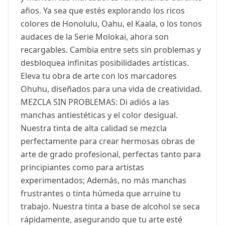
años. Ya sea que estés explorando los ricos
colores de Honolulu, Oahu, el Kaala, o los tonos
audaces de la Serie Molokai, ahora son
recargables. Cambia entre sets sin problemas y
desbloquea infinitas posibilidades artísticas.
Eleva tu obra de arte con los marcadores
Ohuhu, diseñados para una vida de creatividad.
MEZCLA SIN PROBLEMAS: Di adiós a las
manchas antiestéticas y el color desigual.
Nuestra tinta de alta calidad se mezcla
perfectamente para crear hermosas obras de
arte de grado profesional, perfectas tanto para
principiantes como para artistas
experimentados; Además, no más manchas
frustrantes o tinta húmeda que arruine tu
trabajo. Nuestra tinta a base de alcohol se seca
rápidamente, asegurando que tu arte esté