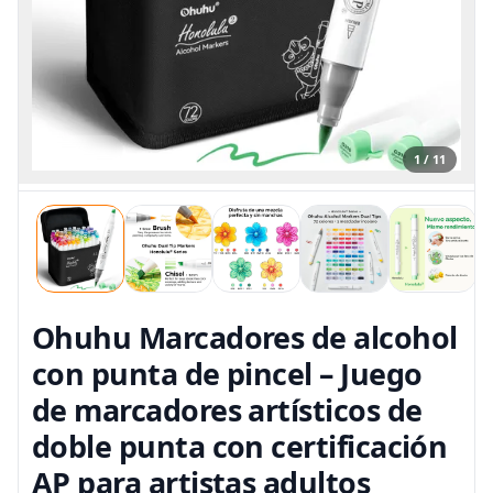
1 / 11
Ohuhu Marcadores de alcohol
con punta de pincel – Juego
de marcadores artísticos de
doble punta con certificación
AP para artistas adultos