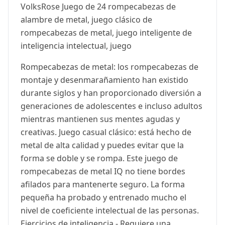
VolksRose Juego de 24 rompecabezas de
alambre de metal, juego clásico de
rompecabezas de metal, juego inteligente de
inteligencia intelectual, juego
Rompecabezas de metal: los rompecabezas de
montaje y desenmarañamiento han existido
durante siglos y han proporcionado diversión a
generaciones de adolescentes e incluso adultos
mientras mantienen sus mentes agudas y
creativas. Juego casual clásico: está hecho de
metal de alta calidad y puedes evitar que la
forma se doble y se rompa. Este juego de
rompecabezas de metal IQ no tiene bordes
afilados para mantenerte seguro. La forma
pequeña ha probado y entrenado mucho el
nivel de coeficiente intelectual de las personas.
Ejercicios de inteligencia - Requiere una