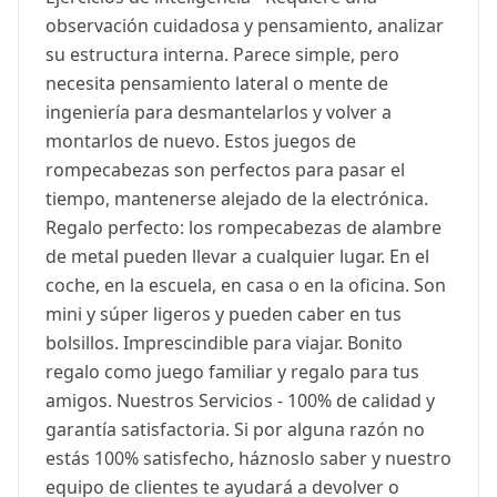
observación cuidadosa y pensamiento, analizar
su estructura interna. Parece simple, pero
necesita pensamiento lateral o mente de
ingeniería para desmantelarlos y volver a
montarlos de nuevo. Estos juegos de
rompecabezas son perfectos para pasar el
tiempo, mantenerse alejado de la electrónica.
Regalo perfecto: los rompecabezas de alambre
de metal pueden llevar a cualquier lugar. En el
coche, en la escuela, en casa o en la oficina. Son
mini y súper ligeros y pueden caber en tus
bolsillos. Imprescindible para viajar. Bonito
regalo como juego familiar y regalo para tus
amigos. Nuestros Servicios - 100% de calidad y
garantía satisfactoria. Si por alguna razón no
estás 100% satisfecho, háznoslo saber y nuestro
equipo de clientes te ayudará a devolver o