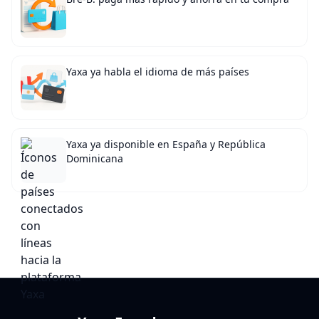
Yaxa ya habla el idioma de más países
Yaxa ya disponible en España y República
Dominicana