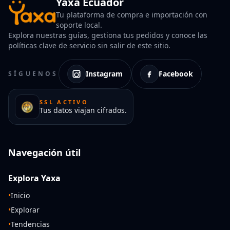
Yaxa Ecuador
Tu plataforma de compra e importación con
soporte local.
Explora nuestras guías, gestiona tus pedidos y conoce las
políticas clave de servicio sin salir de este sitio.
Instagram
Facebook
SÍGUENOS
SSL ACTIVO
Tus datos viajan cifrados.
Navegación útil
Explora Yaxa
•
Inicio
•
Explorar
•
Tendencias