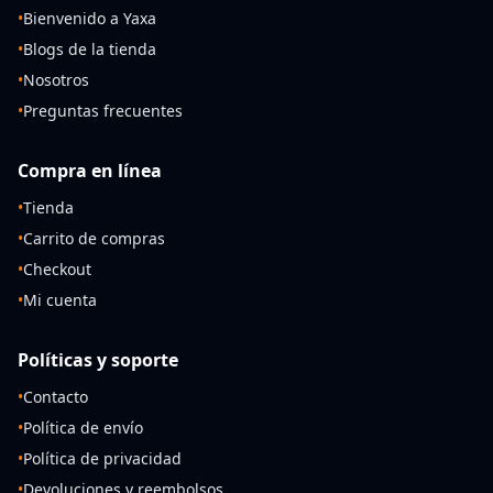
•
Bienvenido a Yaxa
•
Blogs de la tienda
•
Nosotros
•
Preguntas frecuentes
Compra en línea
•
Tienda
•
Carrito de compras
•
Checkout
•
Mi cuenta
Políticas y soporte
•
Contacto
•
Política de envío
•
Política de privacidad
•
Devoluciones y reembolsos