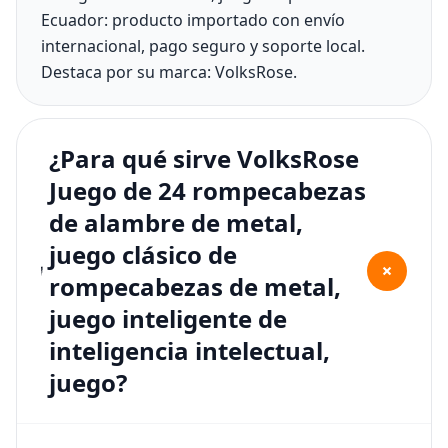
Ecuador: producto importado con envío
internacional, pago seguro y soporte local.
Destaca por su marca: VolksRose.
¿Para qué sirve VolksRose
Juego de 24 rompecabezas
de alambre de metal,
juego clásico de
+
rompecabezas de metal,
juego inteligente de
inteligencia intelectual,
juego?