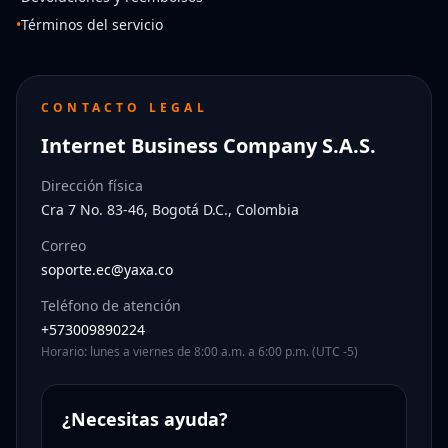
•
Términos del servicio
CONTACTO LEGAL
Internet Business Company S.A.S.
Dirección física
Cra 7 No. 83-46, Bogotá D.C., Colombia
Correo
soporte.ec@yaxa.co
Teléfono de atención
+573009890224
Horario: lunes a viernes de 8:00 a.m. a 6:00 p.m. (UTC -5)
¿Necesitas ayuda?