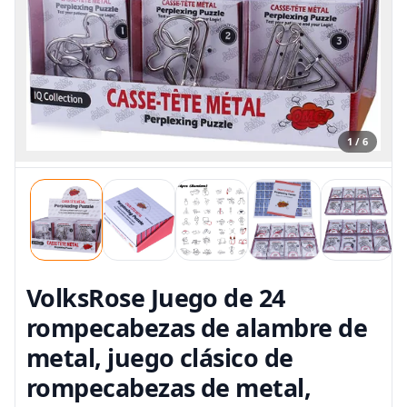
1 / 6
VolksRose Juego de 24
rompecabezas de alambre de
metal, juego clásico de
rompecabezas de metal,