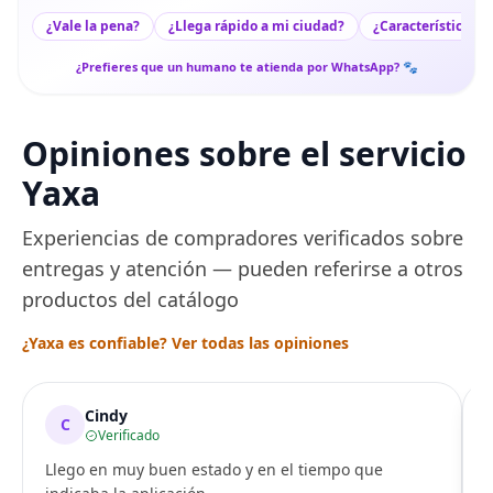
¿Vale la pena?
¿Llega rápido a mi ciudad?
¿Características c
¿Prefieres que un humano te atienda por WhatsApp? 🐾
Opiniones sobre el servicio
Yaxa
Experiencias de compradores verificados sobre
entregas y atención — pueden referirse a otros
productos del catálogo
¿Yaxa es confiable? Ver todas las opiniones
Cindy
C
Verificado
Llego en muy buen estado y en el tiempo que