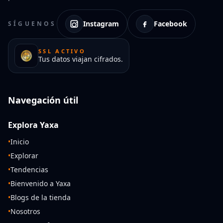
Instagram
Facebook
SÍGUENOS
SSL ACTIVO
Tus datos viajan cifrados.
Navegación útil
Explora Yaxa
•
Inicio
•
Explorar
•
Tendencias
•
Bienvenido a Yaxa
•
Blogs de la tienda
•
Nosotros