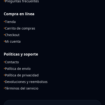
•
Preguntas frecuentes
Compra en línea
•
Tienda
•
Carrito de compras
•
Checkout
•
Mi cuenta
Políticas y soporte
•
Contacto
•
Política de envío
•
Política de privacidad
•
Devoluciones y reembolsos
•
Términos del servicio