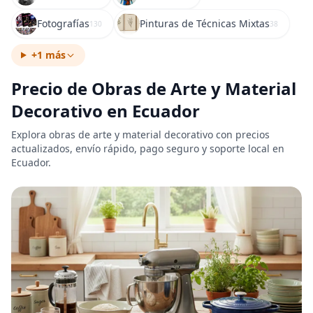
Fotografías
Pinturas de Técnicas Mixtas
130
38
+1 más
Precio de Obras de Arte y Material
Decorativo en Ecuador
Explora obras de arte y material decorativo con precios
actualizados, envío rápido, pago seguro y soporte local en
Ecuador.