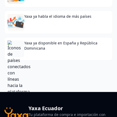
Yaxa ya habla el idioma de más países
Yaxa ya disponible en España y República
Dominicana
Yaxa Ecuador
Tu plataforma de compra e importación con