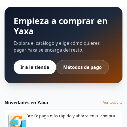
Empieza a comprar en
Yaxa
Explora el catálogo y elige cómo quieres
pagar. Yaxa se encarga del resto.
Ir a la tienda
Métodos de pago
Novedades en Yaxa
Ver todas →
Bre-B: paga más rápido y ahorra en tu compra