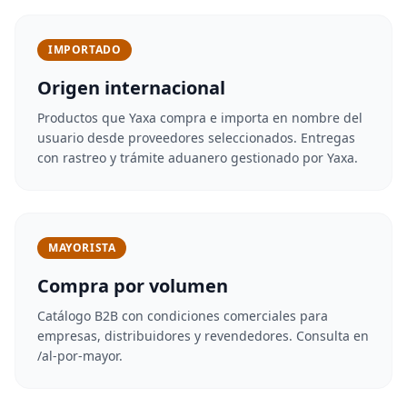
IMPORTADO
Origen internacional
Productos que Yaxa compra e importa en nombre del
usuario desde proveedores seleccionados. Entregas
con rastreo y trámite aduanero gestionado por Yaxa.
MAYORISTA
Compra por volumen
Catálogo B2B con condiciones comerciales para
empresas, distribuidores y revendedores. Consulta en
/al-por-mayor.