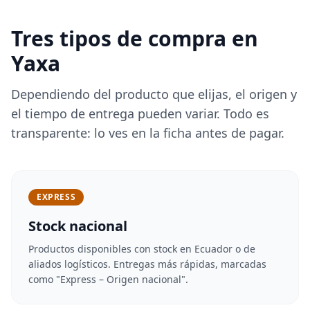
Tres tipos de compra en
Yaxa
Dependiendo del producto que elijas, el origen y
el tiempo de entrega pueden variar. Todo es
transparente: lo ves en la ficha antes de pagar.
EXPRESS
Stock nacional
Productos disponibles con stock en Ecuador o de
aliados logísticos. Entregas más rápidas, marcadas
como "Express – Origen nacional".