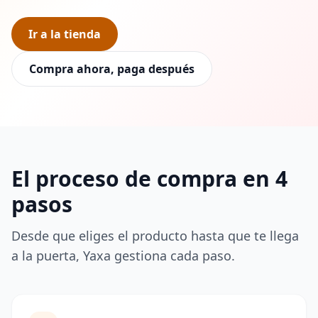
Ir a la tienda
Compra ahora, paga después
El proceso de compra en 4
pasos
Desde que eliges el producto hasta que te llega
a la puerta, Yaxa gestiona cada paso.