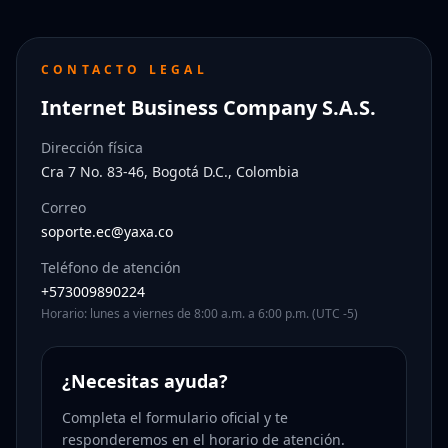
CONTACTO LEGAL
Internet Business Company S.A.S.
Dirección física
Cra 7 No. 83-46, Bogotá D.C., Colombia
Correo
soporte.ec@yaxa.co
Teléfono de atención
+573009890224
Horario: lunes a viernes de 8:00 a.m. a 6:00 p.m. (UTC -5)
¿Necesitas ayuda?
Completa el formulario oficial y te
responderemos en el horario de atención.