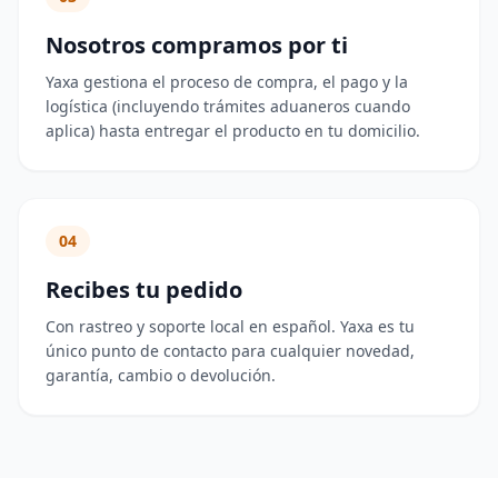
Nosotros compramos por ti
Yaxa gestiona el proceso de compra, el pago y la
logística (incluyendo trámites aduaneros cuando
aplica) hasta entregar el producto en tu domicilio.
04
Recibes tu pedido
Con rastreo y soporte local en español. Yaxa es tu
único punto de contacto para cualquier novedad,
garantía, cambio o devolución.