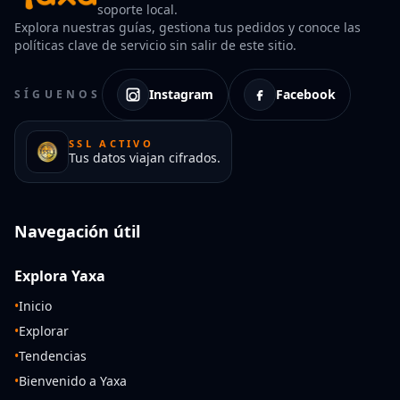
soporte local.
Explora nuestras guías, gestiona tus pedidos y conoce las
políticas clave de servicio sin salir de este sitio.
Instagram
Facebook
SÍGUENOS
SSL ACTIVO
Tus datos viajan cifrados.
Navegación útil
Explora Yaxa
•
Inicio
•
Explorar
•
Tendencias
•
Bienvenido a Yaxa