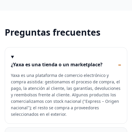
Preguntas frecuentes
–
¿Yaxa es una tienda o un marketplace?
Yaxa es una plataforma de comercio electrónico y
compra asistida: gestionamos el proceso de compra, el
pago, la atención al cliente, las garantías, devoluciones
y reembolsos frente al cliente. Algunos productos los
comercializamos con stock nacional ("Express – Origen
nacional"); el resto se compra a proveedores
seleccionados en el exterior.