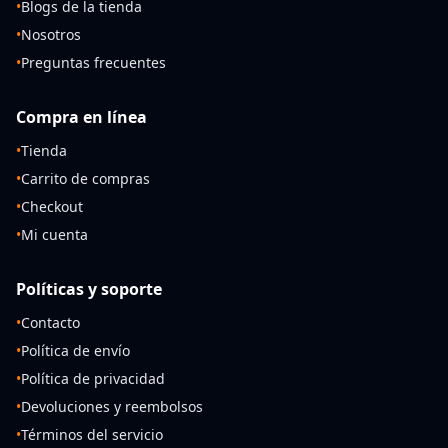
•
Blogs de la tienda
•
Nosotros
•
Preguntas frecuentes
Compra en línea
•
Tienda
•
Carrito de compras
•
Checkout
•
Mi cuenta
Políticas y soporte
•
Contacto
•
Política de envío
•
Política de privacidad
•
Devoluciones y reembolsos
•
Términos del servicio