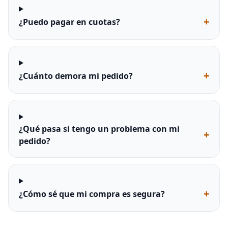
+
¿Puedo pagar en cuotas?
+
¿Cuánto demora mi pedido?
¿Qué pasa si tengo un problema con mi
+
pedido?
+
¿Cómo sé que mi compra es segura?