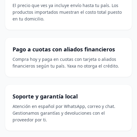
El precio que ves ya incluye envío hasta tu país. Los
productos importados muestran el costo total puesto
en tu domicilio.
Pago a cuotas con aliados financieros
Compra hoy y paga en cuotas con tarjeta o aliados
financieros según tu país. Yaxa no otorga el crédito.
Soporte y garantía local
Atención en español por WhatsApp, correo y chat.
Gestionamos garantías y devoluciones con el
proveedor por ti.