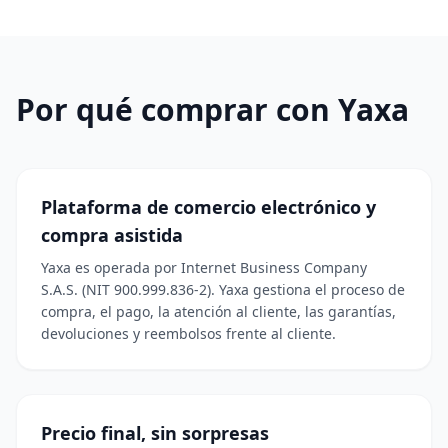
Por qué comprar con Yaxa
Plataforma de comercio electrónico y
compra asistida
Yaxa es operada por Internet Business Company
S.A.S. (NIT 900.999.836-2). Yaxa gestiona el proceso de
compra, el pago, la atención al cliente, las garantías,
devoluciones y reembolsos frente al cliente.
Precio final, sin sorpresas