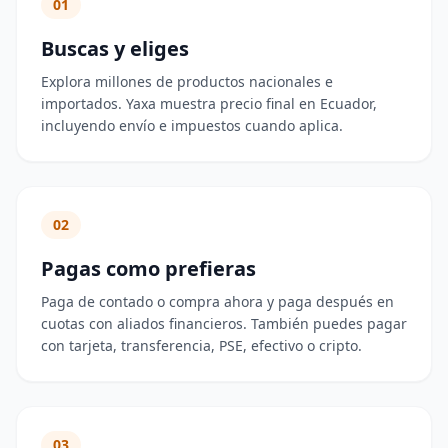
01
Buscas y eliges
Explora millones de productos nacionales e
importados. Yaxa muestra precio final en Ecuador,
incluyendo envío e impuestos cuando aplica.
02
Pagas como prefieras
Paga de contado o compra ahora y paga después en
cuotas con aliados financieros. También puedes pagar
con tarjeta, transferencia, PSE, efectivo o cripto.
03