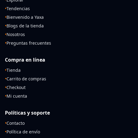
•
Tendencias
•
Bienvenido a Yaxa
•
Blogs de la tienda
•
Nosotros
•
Preguntas frecuentes
Compra en línea
•
Tienda
•
Carrito de compras
•
Checkout
•
Mi cuenta
Políticas y soporte
•
Contacto
•
Política de envío