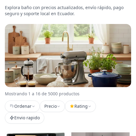
Explora baño con precios actualizados, envío rápido, pago
seguro y soporte local en Ecuador.
Mostrando 1 a 16 de 5000 productos
Ordenar
Precio
Rating
Envio rapido