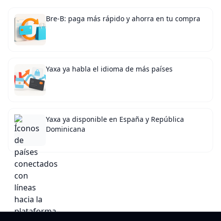
Bre-B: paga más rápido y ahorra en tu compra
Yaxa ya habla el idioma de más países
Yaxa ya disponible en España y República
Dominicana