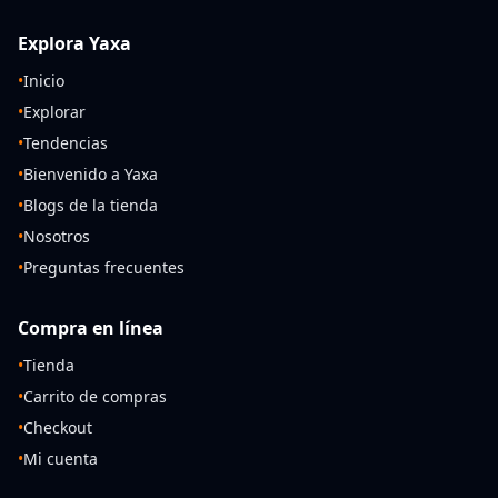
Explora Yaxa
•
Inicio
•
Explorar
•
Tendencias
•
Bienvenido a Yaxa
•
Blogs de la tienda
•
Nosotros
•
Preguntas frecuentes
Compra en línea
•
Tienda
•
Carrito de compras
•
Checkout
•
Mi cuenta