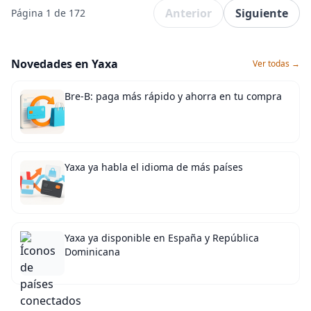
Anterior
Siguiente
Página 1 de 172
Novedades en Yaxa
Ver todas →
Bre-B: paga más rápido y ahorra en tu compra
Yaxa ya habla el idioma de más países
Yaxa ya disponible en España y República
Dominicana