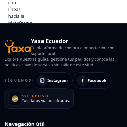
Yaxa Ecuador
Tu plataforma de compra e importación con
soporte local.
Explora nuestras guías, gestiona tus pedidos y conoce las
políticas clave de servicio sin salir de este sitio.
Instagram
Facebook
SÍGUENOS
SSL ACTIVO
Tus datos viajan cifrados.
Navegación útil