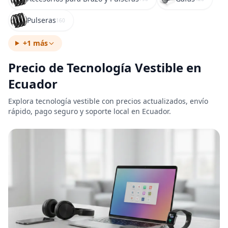
Pulseras
160
+1 más
Precio de Tecnología Vestible en
Ecuador
Explora tecnología vestible con precios actualizados, envío
rápido, pago seguro y soporte local en Ecuador.