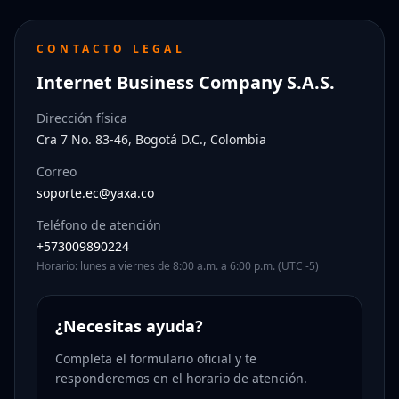
CONTACTO LEGAL
Internet Business Company S.A.S.
Dirección física
Cra 7 No. 83-46, Bogotá D.C., Colombia
Correo
soporte.ec@yaxa.co
Teléfono de atención
+573009890224
Horario: lunes a viernes de 8:00 a.m. a 6:00 p.m. (UTC -5)
¿Necesitas ayuda?
Completa el formulario oficial y te
responderemos en el horario de atención.