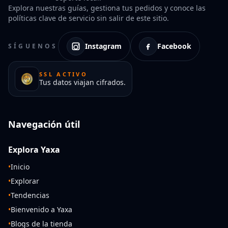
Explora nuestras guías, gestiona tus pedidos y conoce las
políticas clave de servicio sin salir de este sitio.
Instagram
Facebook
SÍGUENOS
SSL ACTIVO
Tus datos viajan cifrados.
Navegación útil
Explora Yaxa
•
Inicio
•
Explorar
•
Tendencias
•
Bienvenido a Yaxa
•
Blogs de la tienda