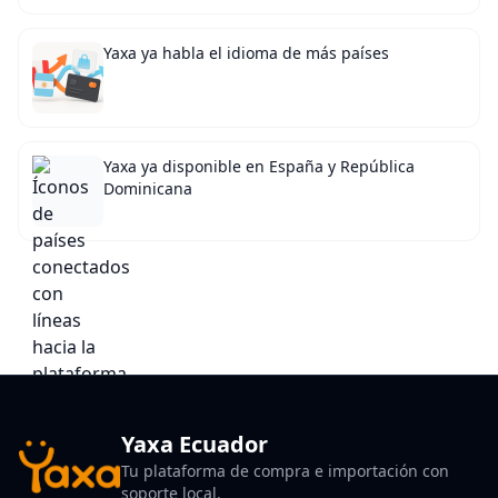
Yaxa ya habla el idioma de más países
Yaxa ya disponible en España y República
Dominicana
Yaxa Ecuador
Tu plataforma de compra e importación con
soporte local.