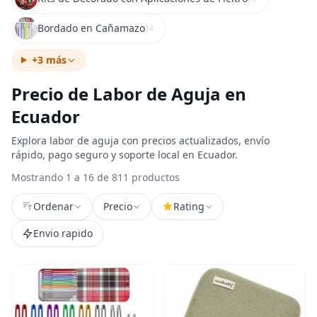
Bordado en Cañamazo
74
+3 más
Precio de Labor de Aguja en
Ecuador
Explora labor de aguja con precios actualizados, envío
rápido, pago seguro y soporte local en Ecuador.
Mostrando 1 a 16 de 811 productos
Ordenar
Precio
Rating
Envio rapido