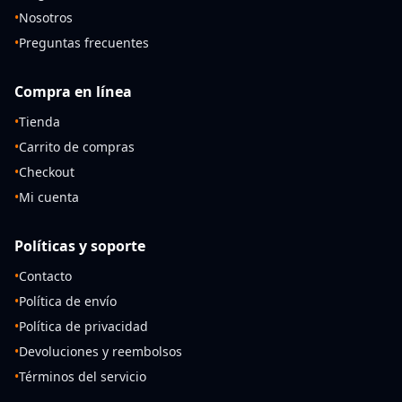
•
Nosotros
•
Preguntas frecuentes
Compra en línea
•
Tienda
•
Carrito de compras
•
Checkout
•
Mi cuenta
Políticas y soporte
•
Contacto
•
Política de envío
•
Política de privacidad
•
Devoluciones y reembolsos
•
Términos del servicio