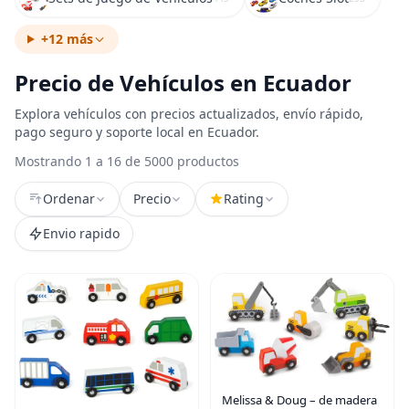
+12 más
Precio de Vehículos en Ecuador
Explora vehículos con precios actualizados, envío rápido,
pago seguro y soporte local en Ecuador.
Mostrando 1 a 16 de 5000 productos
Ordenar
Precio
Rating
Envio rapido
Melissa & Doug – de madera