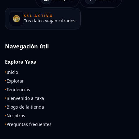
SSL ACTIVO
Tus datos viajan cifrados.
Navegación útil
Explora Yaxa
•
Inicio
•
Explorar
•
Tendencias
•
Bienvenido a Yaxa
•
Blogs de la tienda
•
Nosotros
•
Preguntas frecuentes