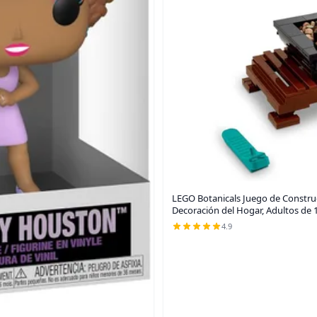
LEGO Botanicals Juego de Construcc
Decoración del Hogar, Adultos de 
4.9