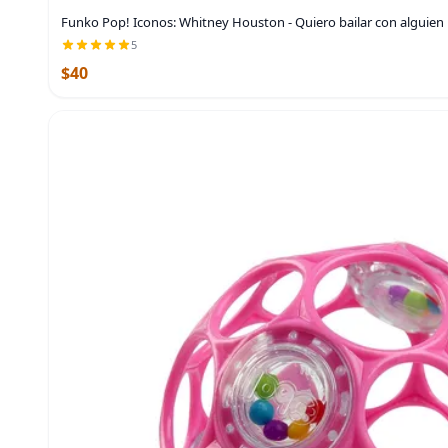
Funko Pop! Iconos: Whitney Houston - Quiero bailar con alguien
5
$40