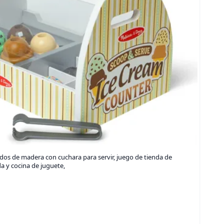
dos de madera con cuchara para servir, juego de tienda de
a y cocina de juguete,