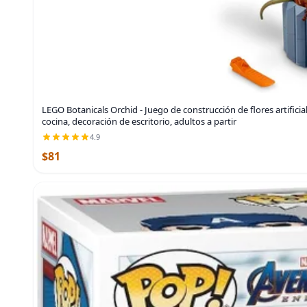
LEGO Botanicals Orchid - Juego de construcción de flores artificial
cocina, decoración de escritorio, adultos a partir
4.9
$81