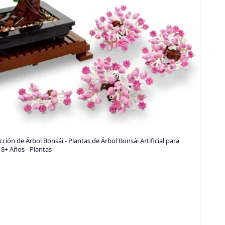
ión de Árbol Bonsái - Plantas de Árbol Bonsái Artificial para
18+ Años - Plantas