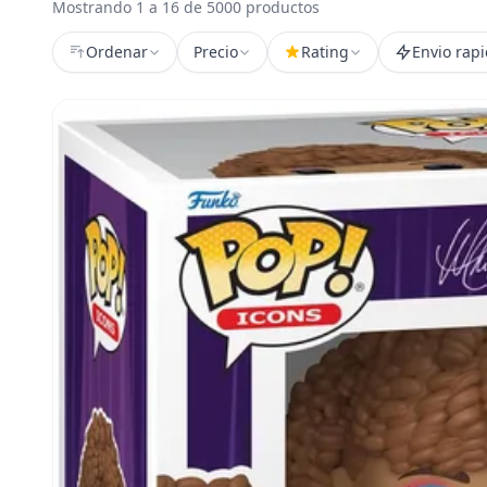
Mostrando 1 a 16 de 5000 productos
Ordenar
Precio
Rating
Envio rap