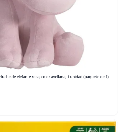
luche de elefante rosa, color avellana, 1 unidad (paquete de 1)