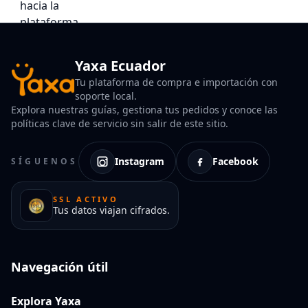
Yaxa Ecuador
Tu plataforma de compra e importación con
soporte local.
Explora nuestras guías, gestiona tus pedidos y conoce las
políticas clave de servicio sin salir de este sitio.
Instagram
Facebook
SÍGUENOS
SSL ACTIVO
Tus datos viajan cifrados.
Navegación útil
Explora Yaxa