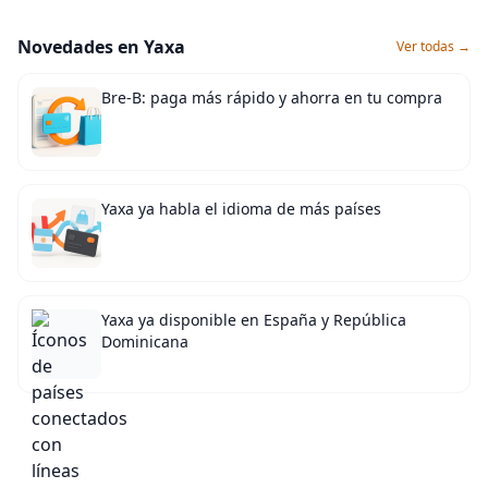
Novedades en Yaxa
Ver todas →
Bre-B: paga más rápido y ahorra en tu compra
Yaxa ya habla el idioma de más países
Yaxa ya disponible en España y República
Dominicana