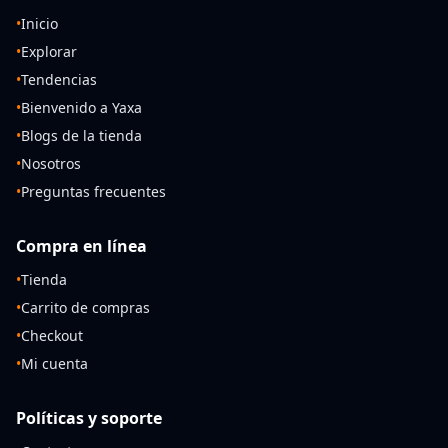
•
Inicio
•
Explorar
•
Tendencias
•
Bienvenido a Yaxa
•
Blogs de la tienda
•
Nosotros
•
Preguntas frecuentes
Compra en línea
•
Tienda
•
Carrito de compras
•
Checkout
•
Mi cuenta
Políticas y soporte