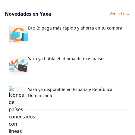
Novedades en Yaxa
Ver todas →
Bre-B: paga más rápido y ahorra en tu compra
Yaxa ya habla el idioma de más países
Yaxa ya disponible en España y República
Dominicana