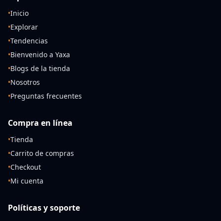
•
Inicio
•
Explorar
•
Tendencias
•
Bienvenido a Yaxa
•
Blogs de la tienda
•
Nosotros
•
Preguntas frecuentes
Compra en línea
•
Tienda
•
Carrito de compras
•
Checkout
•
Mi cuenta
Políticas y soporte