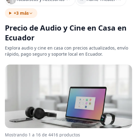
+3 más
Precio de Audio y Cine en Casa en
Ecuador
Explora audio y cine en casa con precios actualizados, envío
rápido, pago seguro y soporte local en Ecuador.
Mostrando 1 a 16 de 4416 productos