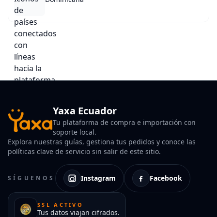
Yaxa Ecuador
Tu plataforma de compra e importación con
soporte local.
Explora nuestras guías, gestiona tus pedidos y conoce las
políticas clave de servicio sin salir de este sitio.
Instagram
Facebook
SÍGUENOS
SSL ACTIVO
Tus datos viajan cifrados.