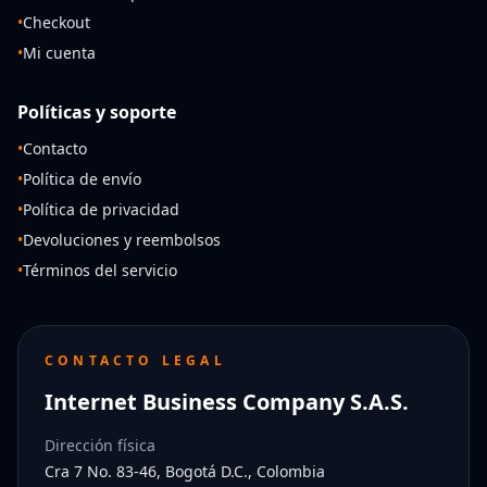
•
Checkout
•
Mi cuenta
Políticas y soporte
•
Contacto
•
Política de envío
•
Política de privacidad
•
Devoluciones y reembolsos
•
Términos del servicio
CONTACTO LEGAL
Internet Business Company S.A.S.
Dirección física
Cra 7 No. 83-46, Bogotá D.C., Colombia