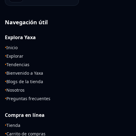
Navegación útil
Explora Yaxa
•
Inicio
•
Explorar
•
Tendencias
•
Bienvenido a Yaxa
•
Blogs de la tienda
•
Nosotros
•
Preguntas frecuentes
Compra en línea
•
Tienda
•
Carrito de compras