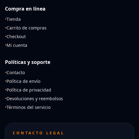
Compra en línea
•
Tienda
•
Carrito de compras
•
Checkout
•
Mi cuenta
Políticas y soporte
•
Contacto
•
Política de envío
•
Política de privacidad
•
Devoluciones y reembolsos
•
Términos del servicio
CONTACTO LEGAL