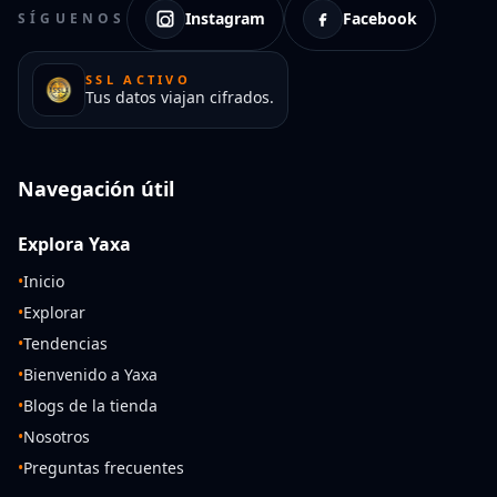
Instagram
Facebook
SÍGUENOS
SSL ACTIVO
Tus datos viajan cifrados.
Navegación útil
Explora Yaxa
•
Inicio
•
Explorar
•
Tendencias
•
Bienvenido a Yaxa
•
Blogs de la tienda
•
Nosotros
•
Preguntas frecuentes