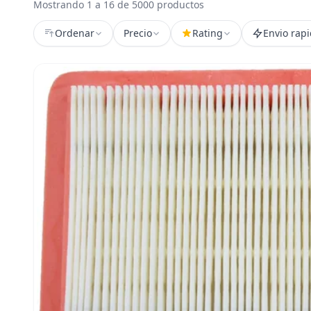
Mostrando 1 a 16 de 5000 productos
Ordenar
Precio
Rating
Envio rap