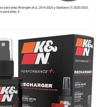
o para Jeep Wrangler JK JL 2014-2025 y Gladiator JT 2020-2025,
o para Jeep, 4