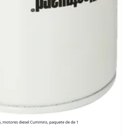
35, motores diesel Cummins, paquete de de 1