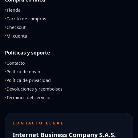
•
Tienda
•
Carrito de compras
•
Checkout
•
Mi cuenta
Políticas y soporte
•
Contacto
•
Política de envío
•
Política de privacidad
•
Devoluciones y reembolsos
•
Términos del servicio
CONTACTO LEGAL
Internet Business Company S.A.S.