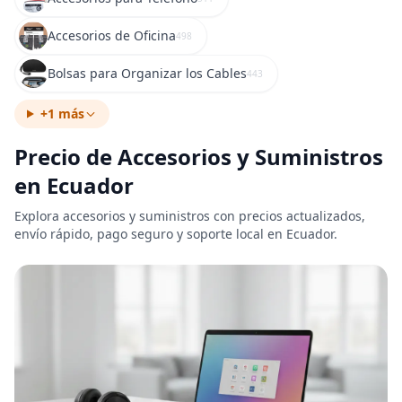
Accesorios de Oficina
498
Bolsas para Organizar los Cables
443
+1 más
Precio de Accesorios y Suministros
en Ecuador
Explora accesorios y suministros con precios actualizados,
envío rápido, pago seguro y soporte local en Ecuador.