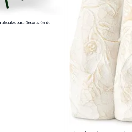
tificiales para Decoración del