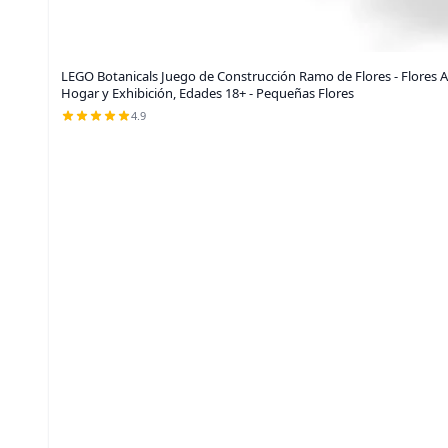
LEGO Botanicals Juego de Construcción Ramo de Flores - Flores Ar
Hogar y Exhibición, Edades 18+ - Pequeñas Flores
4.9