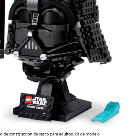
o de construcción de casco para adultos, kit de modelo