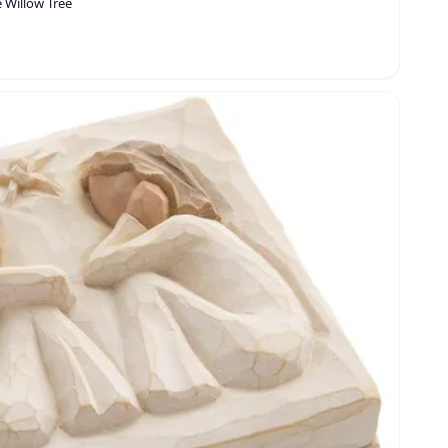
e Willow Tree