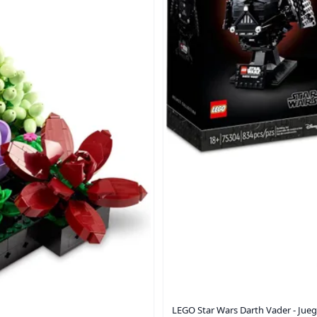
LEGO Star Wars Darth Vader - Jueg