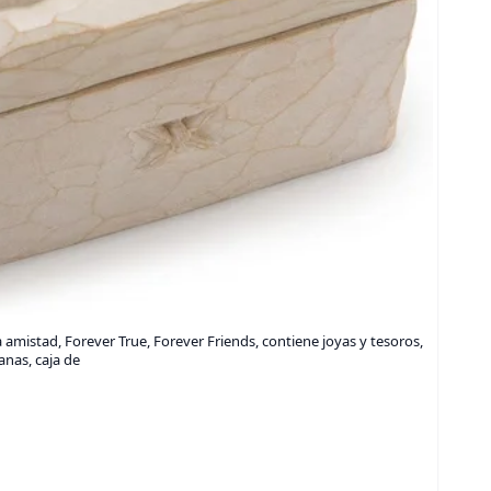
 amistad, Forever True, Forever Friends, contiene joyas y tesoros,
nas, caja de