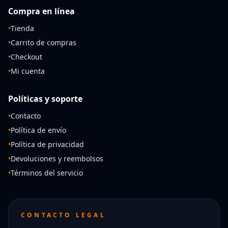
Compra en línea
•
Tienda
•
Carrito de compras
•
Checkout
•
Mi cuenta
Políticas y soporte
•
Contacto
•
Política de envío
•
Política de privacidad
•
Devoluciones y reembolsos
•
Términos del servicio
CONTACTO LEGAL