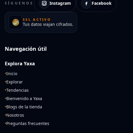
Instagram
Facebook
SÍGUENOS
SSL ACTIVO
Tus datos viajan cifrados.
Navegación útil
Explora Yaxa
•
Inicio
•
Explorar
•
Tendencias
•
Bienvenido a Yaxa
•
Blogs de la tienda
•
Nosotros
•
Preguntas frecuentes