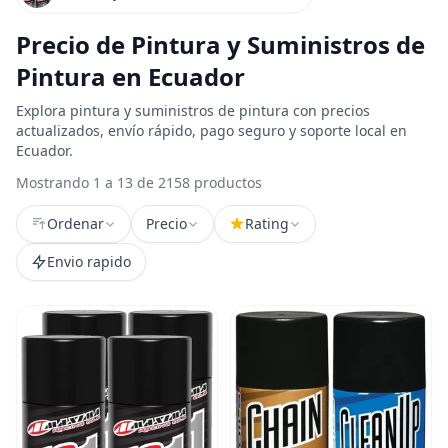
Precio de Pintura y Suministros de
Pintura en Ecuador
Explora pintura y suministros de pintura con precios
actualizados, envío rápido, pago seguro y soporte local en
Ecuador.
Mostrando 1 a 13 de 2158 productos
Ordenar
Precio
Rating
Envio rapido