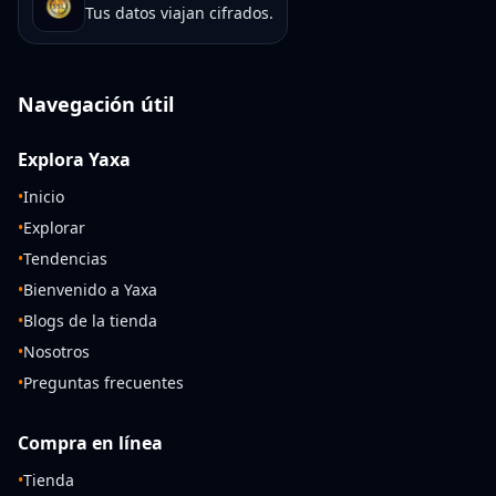
Tus datos viajan cifrados.
Navegación útil
Explora Yaxa
•
Inicio
•
Explorar
•
Tendencias
•
Bienvenido a Yaxa
•
Blogs de la tienda
•
Nosotros
•
Preguntas frecuentes
Compra en línea
•
Tienda