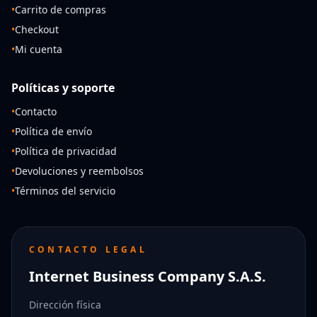
•
Carrito de compras
•
Checkout
•
Mi cuenta
Políticas y soporte
•
Contacto
•
Política de envío
•
Política de privacidad
•
Devoluciones y reembolsos
•
Términos del servicio
CONTACTO LEGAL
Internet Business Company S.A.S.
Dirección física