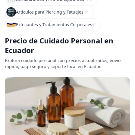
Artículos para Piercing y Tatuajes
901
Exfoliantes y Tratamientos Corporales
97
Precio de Cuidado Personal en
Ecuador
Explora cuidado personal con precios actualizados, envío
rápido, pago seguro y soporte local en Ecuador.