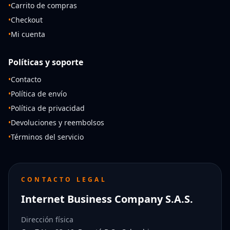
•
Carrito de compras
•
Checkout
•
Mi cuenta
Políticas y soporte
•
Contacto
•
Política de envío
•
Política de privacidad
•
Devoluciones y reembolsos
•
Términos del servicio
CONTACTO LEGAL
Internet Business Company S.A.S.
Dirección física