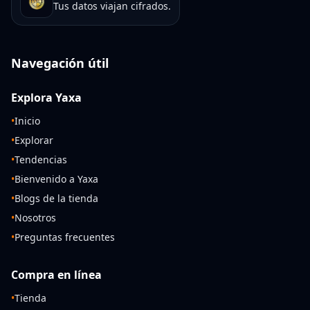
Tus datos viajan cifrados.
Navegación útil
Explora Yaxa
•
Inicio
•
Explorar
•
Tendencias
•
Bienvenido a Yaxa
•
Blogs de la tienda
•
Nosotros
•
Preguntas frecuentes
Compra en línea
•
Tienda