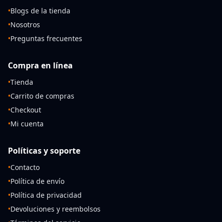
•
Blogs de la tienda
•
Nosotros
•
Preguntas frecuentes
Compra en línea
•
Tienda
•
Carrito de compras
•
Checkout
•
Mi cuenta
Políticas y soporte
•
Contacto
•
Política de envío
•
Política de privacidad
•
Devoluciones y reembolsos