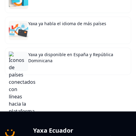
Yaxa ya habla el idioma de más países
Yaxa ya disponible en España y República
Dominicana
Yaxa Ecuador