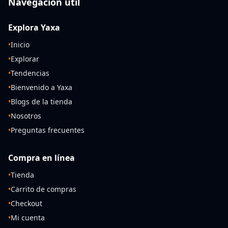
Navegación útil
Explora Yaxa
•
Inicio
•
Explorar
•
Tendencias
•
Bienvenido a Yaxa
•
Blogs de la tienda
•
Nosotros
•
Preguntas frecuentes
Compra en línea
•
Tienda
•
Carrito de compras
•
Checkout
•
Mi cuenta