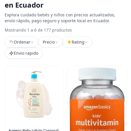
en Ecuador
Explora cuidado bebés y niños con precios actualizados,
envío rápido, pago seguro y soporte local en Ecuador.
Mostrando 1 a 6 de 177 productos
Ordenar
Precio
Rating
Envio rapido
Aveeno Baby Jabón Corporal