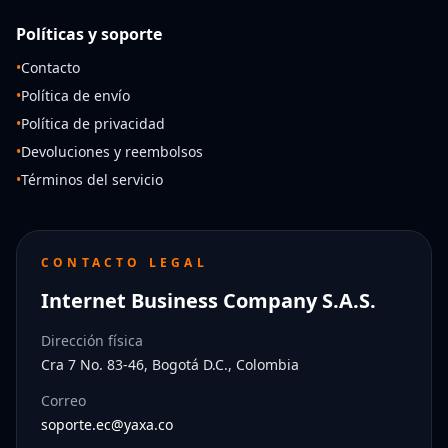
Políticas y soporte
•
Contacto
•
Política de envío
•
Política de privacidad
•
Devoluciones y reembolsos
•
Términos del servicio
CONTACTO LEGAL
Internet Business Company S.A.S.
Dirección física
Cra 7 No. 83-46, Bogotá D.C., Colombia
Correo
soporte.ec@yaxa.co