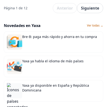
Anterior
Siguiente
Página 1 de 12
Novedades en Yaxa
Ver todas →
Bre-B: paga más rápido y ahorra en tu compra
Yaxa ya habla el idioma de más países
Yaxa ya disponible en España y República
Dominicana