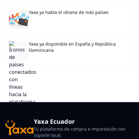
Yaxa ya habla el idioma de más países
Yaxa ya disponible en España y República
Dominicana
Yaxa Ecuador
Tu plataforma de compra e importación con
soporte local.