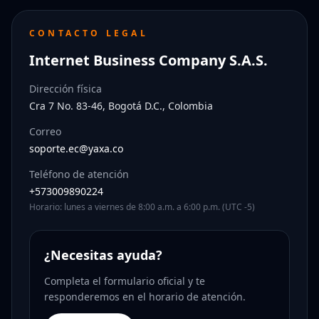
CONTACTO LEGAL
Internet Business Company S.A.S.
Dirección física
Cra 7 No. 83-46, Bogotá D.C., Colombia
Correo
soporte.ec@yaxa.co
Teléfono de atención
+573009890224
Horario: lunes a viernes de 8:00 a.m. a 6:00 p.m. (UTC -5)
¿Necesitas ayuda?
Completa el formulario oficial y te
responderemos en el horario de atención.