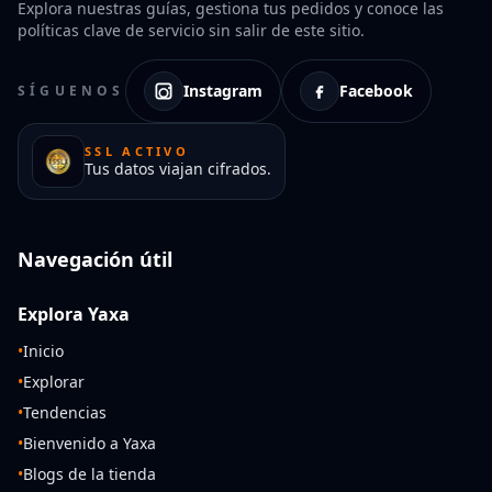
Explora nuestras guías, gestiona tus pedidos y conoce las
políticas clave de servicio sin salir de este sitio.
Instagram
Facebook
SÍGUENOS
SSL ACTIVO
Tus datos viajan cifrados.
Navegación útil
Explora Yaxa
•
Inicio
•
Explorar
•
Tendencias
•
Bienvenido a Yaxa
•
Blogs de la tienda