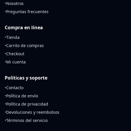
•
Nosotros
•
Preguntas frecuentes
Compra en línea
•
Tienda
•
Carrito de compras
•
Checkout
•
Mi cuenta
Políticas y soporte
•
Contacto
•
Política de envío
•
Política de privacidad
•
Devoluciones y reembolsos
•
Términos del servicio