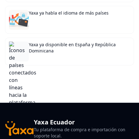
Yaxa ya habla el idioma de más países
Yaxa ya disponible en España y República
Dominicana
Yaxa Ecuador
Tu plataforma de compra e importación con
soporte local.