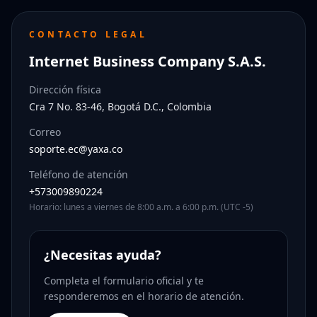
CONTACTO LEGAL
Internet Business Company S.A.S.
Dirección física
Cra 7 No. 83-46, Bogotá D.C., Colombia
Correo
soporte.ec@yaxa.co
Teléfono de atención
+573009890224
Horario: lunes a viernes de 8:00 a.m. a 6:00 p.m. (UTC -5)
¿Necesitas ayuda?
Completa el formulario oficial y te
responderemos en el horario de atención.