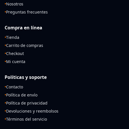
•
Nosotros
•
Preguntas frecuentes
Compra en línea
•
Tienda
•
Carrito de compras
•
Checkout
•
Mi cuenta
Políticas y soporte
•
Contacto
•
Política de envío
•
Política de privacidad
•
Devoluciones y reembolsos
•
Términos del servicio