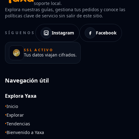
soporte local.
Explora nuestras guías, gestiona tus pedidos y conoce las
políticas clave de servicio sin salir de este sitio.
Instagram
Facebook
SÍGUENOS
SSL ACTIVO
Tus datos viajan cifrados.
Navegación útil
Explora Yaxa
•
Inicio
•
Explorar
•
Tendencias
•
Bienvenido a Yaxa