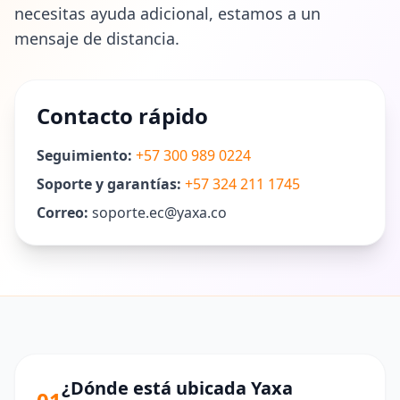
necesitas ayuda adicional, estamos a un
mensaje de distancia.
Contacto rápido
Seguimiento:
+57 300 989 0224
Soporte y garantías:
+57 324 211 1745
Correo:
soporte.ec@yaxa.co
¿Dónde está ubicada Yaxa