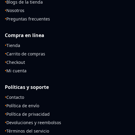
•
Blogs de la tienda
•
Nosotros
•
Preguntas frecuentes
Compra en línea
•
Tienda
•
Carrito de compras
•
Checkout
•
Mi cuenta
Políticas y soporte
•
Contacto
•
Política de envío
•
Política de privacidad
•
Devoluciones y reembolsos
•
Términos del servicio