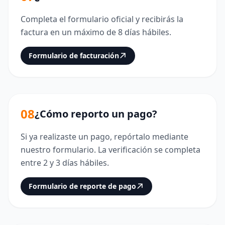
Completa el formulario oficial y recibirás la
factura en un máximo de 8 días hábiles.
Formulario de facturación
08
¿Cómo reporto un pago?
Si ya realizaste un pago, repórtalo mediante
nuestro formulario. La verificación se completa
entre 2 y 3 días hábiles.
Formulario de reporte de pago