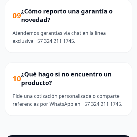
¿Cómo reporto una garantía o
09
novedad?
Atendemos garantías vía chat en la línea
exclusiva +57 324 211 1745.
¿Qué hago si no encuentro un
10
producto?
Pide una cotización personalizada o comparte
referencias por WhatsApp en +57 324 211 1745.