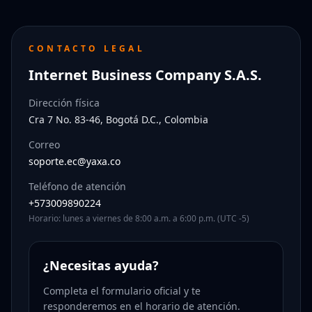
CONTACTO LEGAL
Internet Business Company S.A.S.
Dirección física
Cra 7 No. 83-46, Bogotá D.C., Colombia
Correo
soporte.ec@yaxa.co
Teléfono de atención
+573009890224
Horario: lunes a viernes de 8:00 a.m. a 6:00 p.m. (UTC -5)
¿Necesitas ayuda?
Completa el formulario oficial y te
responderemos en el horario de atención.