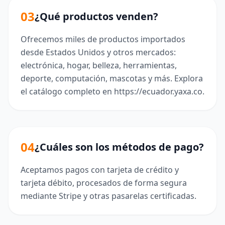
03
¿Qué productos venden?
Ofrecemos miles de productos importados
desde Estados Unidos y otros mercados:
electrónica, hogar, belleza, herramientas,
deporte, computación, mascotas y más. Explora
el catálogo completo en https://ecuador.yaxa.co.
04
¿Cuáles son los métodos de pago?
Aceptamos pagos con tarjeta de crédito y
tarjeta débito, procesados de forma segura
mediante Stripe y otras pasarelas certificadas.