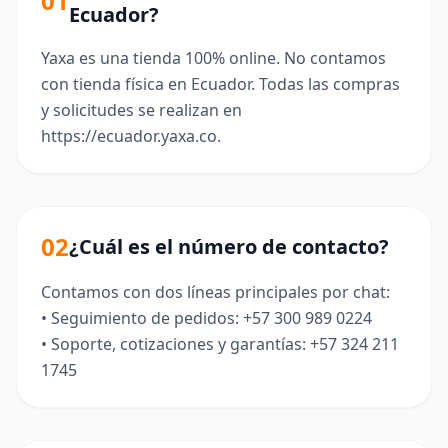
01
Ecuador?
Yaxa es una tienda 100% online. No contamos
con tienda física en Ecuador. Todas las compras
y solicitudes se realizan en
https://ecuador.yaxa.co.
02
¿Cuál es el número de contacto?
Contamos con dos líneas principales por chat:
• Seguimiento de pedidos: +57 300 989 0224
• Soporte, cotizaciones y garantías: +57 324 211
1745