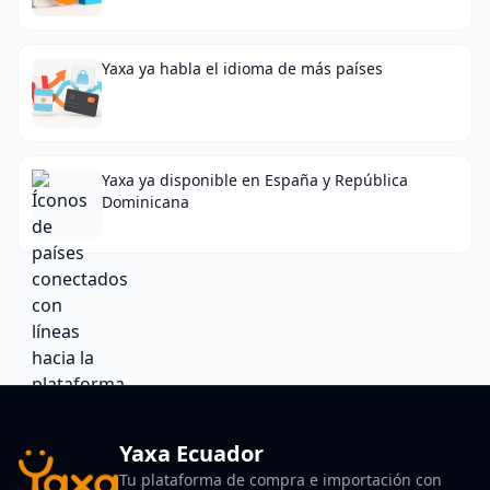
Yaxa ya habla el idioma de más países
Yaxa ya disponible en España y República
Dominicana
Yaxa Ecuador
Tu plataforma de compra e importación con