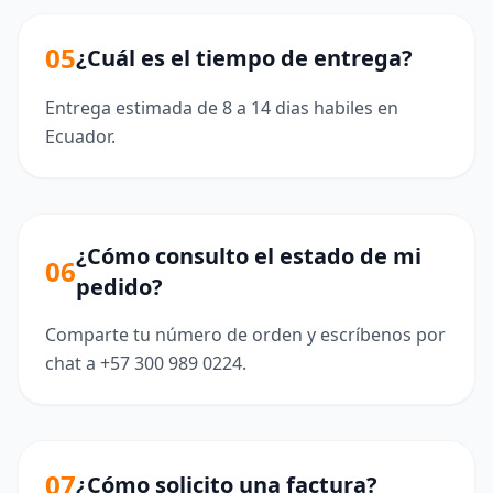
05
¿Cuál es el tiempo de entrega?
Entrega estimada de 8 a 14 dias habiles en
Ecuador.
¿Cómo consulto el estado de mi
06
pedido?
Comparte tu número de orden y escríbenos por
chat a +57 300 989 0224.
07
¿Cómo solicito una factura?