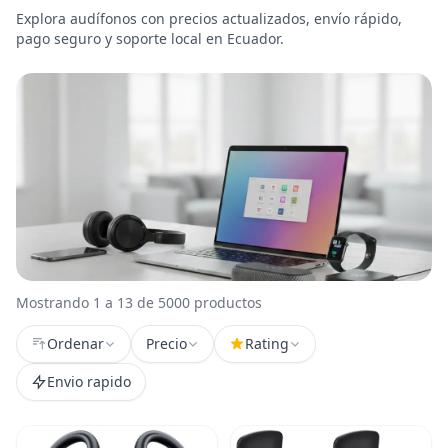
Explora audífonos con precios actualizados, envío rápido,
pago seguro y soporte local en Ecuador.
Mostrando 1 a 13 de 5000 productos
Ordenar
Precio
Rating
Envio rapido