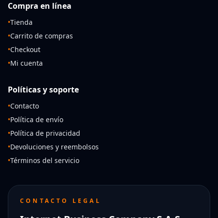
Compra en línea
•
Tienda
•
Carrito de compras
•
Checkout
•
Mi cuenta
Políticas y soporte
•
Contacto
•
Política de envío
•
Política de privacidad
•
Devoluciones y reembolsos
•
Términos del servicio
CONTACTO LEGAL