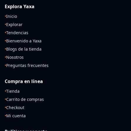
Explora Yaxa
•
Inicio
•
Explorar
•
Tendencias
•
Bienvenido a Yaxa
•
Blogs de la tienda
•
Nosotros
•
Preguntas frecuentes
Compra en línea
•
Tienda
•
Carrito de compras
•
Checkout
•
Mi cuenta