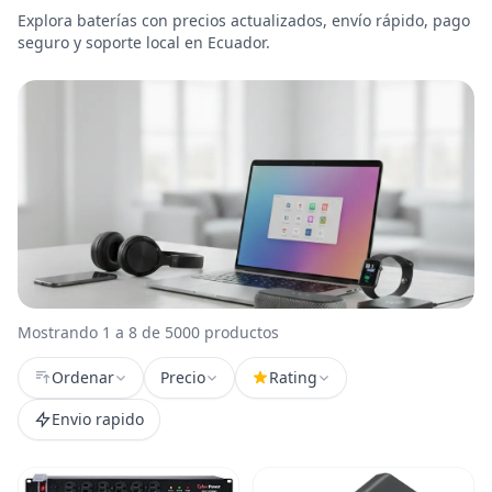
Explora baterías con precios actualizados, envío rápido, pago
seguro y soporte local en Ecuador.
Mostrando 1 a 8 de 5000 productos
Ordenar
Precio
Rating
Envio rapido