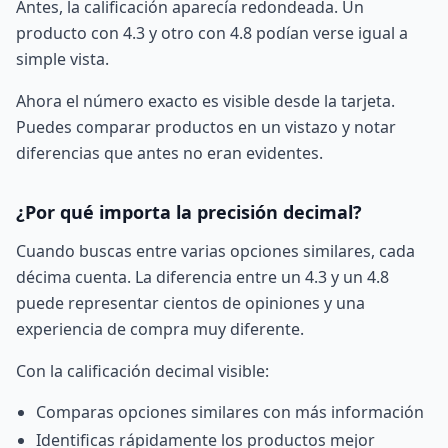
Antes, la calificación aparecía redondeada. Un
producto con 4.3 y otro con 4.8 podían verse igual a
simple vista.
Ahora el número exacto es visible desde la tarjeta.
Puedes comparar productos en un vistazo y notar
diferencias que antes no eran evidentes.
¿Por qué importa la precisión decimal?
Cuando buscas entre varias opciones similares, cada
décima cuenta. La diferencia entre un 4.3 y un 4.8
puede representar cientos de opiniones y una
experiencia de compra muy diferente.
Con la calificación decimal visible:
Comparas opciones similares con más información
Identificas rápidamente los productos mejor