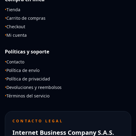
•
Tienda
•
Carrito de compras
•
Checkout
•
Mi cuenta
Políticas y soporte
•
Contacto
•
Política de envío
•
Política de privacidad
•
Devoluciones y reembolsos
•
Términos del servicio
CONTACTO LEGAL
Internet Business Company S.A.S.