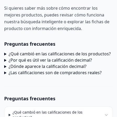
Si quieres saber más sobre cómo encontrar los
mejores productos, puedes revisar cómo funciona
nuestra
búsqueda inteligente
o explorar las
fichas de
producto con información enriquecida
.
Preguntas frecuentes
¿Qué cambió en las calificaciones de los productos?
¿Por qué es útil ver la calificación decimal?
¿Dónde aparece la calificación decimal?
¿Las calificaciones son de compradores reales?
Preguntas frecuentes
¿Qué cambió en las calificaciones de los