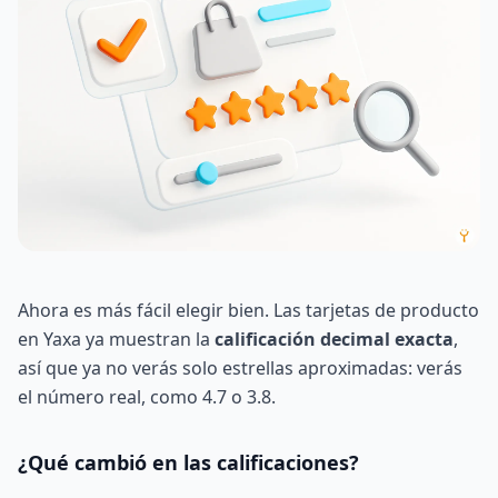
Ahora es más fácil elegir bien. Las tarjetas de producto
en Yaxa ya muestran la
calificación decimal exacta
,
así que ya no verás solo estrellas aproximadas: verás
el número real, como 4.7 o 3.8.
¿Qué cambió en las calificaciones?