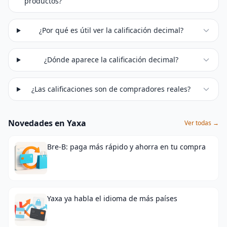
productos?
¿Por qué es útil ver la calificación decimal?
¿Dónde aparece la calificación decimal?
¿Las calificaciones son de compradores reales?
Novedades en Yaxa
Ver todas →
Bre-B: paga más rápido y ahorra en tu compra
Yaxa ya habla el idioma de más países