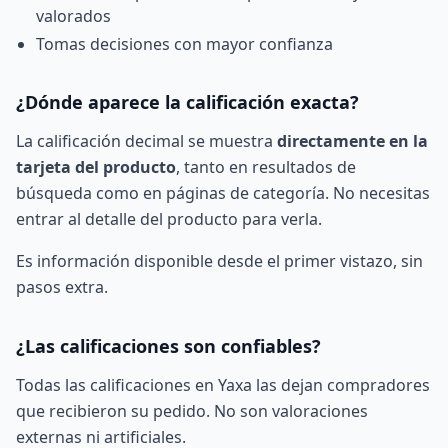
valorados
Tomas decisiones con mayor confianza
¿Dónde aparece la calificación exacta?
La calificación decimal se muestra
directamente en la
tarjeta del producto
, tanto en resultados de
búsqueda como en páginas de categoría. No necesitas
entrar al detalle del producto para verla.
Es información disponible desde el primer vistazo, sin
pasos extra.
¿Las calificaciones son confiables?
Todas las calificaciones en Yaxa las dejan compradores
que recibieron su pedido. No son valoraciones
externas ni artificiales.