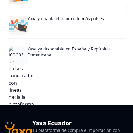
Yaxa ya habla el idioma de más países
Yaxa ya disponible en España y República
Dominicana
Yaxa Ecuador
Tu plataforma de compra e importación con