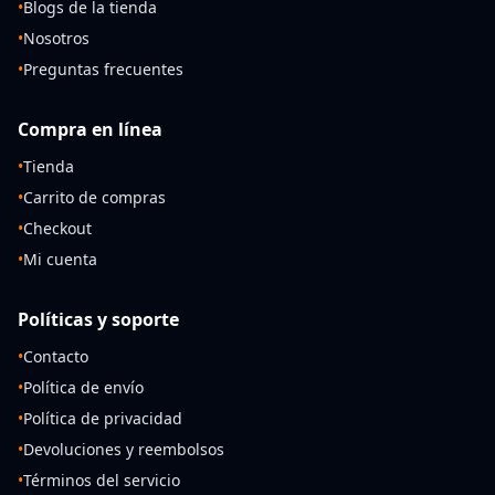
•
Blogs de la tienda
•
Nosotros
•
Preguntas frecuentes
Compra en línea
•
Tienda
•
Carrito de compras
•
Checkout
•
Mi cuenta
Políticas y soporte
•
Contacto
•
Política de envío
•
Política de privacidad
•
Devoluciones y reembolsos
•
Términos del servicio