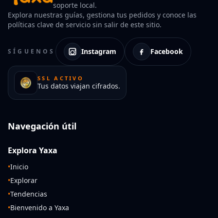
soporte local.
Explora nuestras guías, gestiona tus pedidos y conoce las
políticas clave de servicio sin salir de este sitio.
Instagram
Facebook
SÍGUENOS
SSL ACTIVO
Tus datos viajan cifrados.
Navegación útil
Explora Yaxa
•
Inicio
•
Explorar
•
Tendencias
•
Bienvenido a Yaxa