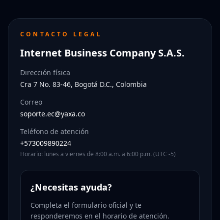
CONTACTO LEGAL
Internet Business Company S.A.S.
Dirección física
Cra 7 No. 83-46, Bogotá D.C., Colombia
Correo
soporte.ec@yaxa.co
Teléfono de atención
+573009890224
Horario: lunes a viernes de 8:00 a.m. a 6:00 p.m. (UTC -5)
¿Necesitas ayuda?
Completa el formulario oficial y te
responderemos en el horario de atención.