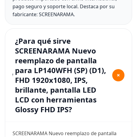
pago seguro y soporte local. Destaca por su
fabricante: SCREENARAMA.
¿Para qué sirve
SCREENARAMA Nuevo
reemplazo de pantalla
para LP140WFH (SP) (D1),
+
FHD 1920x1080, IPS,
brillante, pantalla LED
LCD con herramientas
Glossy FHD IPS?
SCREENARAMA Nuevo reemplazo de pantalla