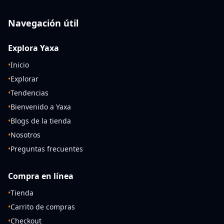
Navegación útil
Explora Yaxa
•
Inicio
•
Explorar
•
Tendencias
•
Bienvenido a Yaxa
•
Blogs de la tienda
•
Nosotros
•
Preguntas frecuentes
Compra en línea
•
Tienda
•
Carrito de compras
•
Checkout