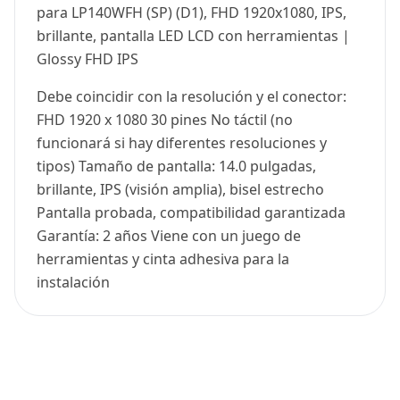
para LP140WFH (SP) (D1), FHD 1920x1080, IPS,
brillante, pantalla LED LCD con herramientas |
Glossy FHD IPS
Debe coincidir con la resolución y el conector:
FHD 1920 x 1080 30 pines No táctil (no
funcionará si hay diferentes resoluciones y
tipos) Tamaño de pantalla: 14.0 pulgadas,
brillante, IPS (visión amplia), bisel estrecho
Pantalla probada, compatibilidad garantizada
Garantía: 2 años Viene con un juego de
herramientas y cinta adhesiva para la
instalación