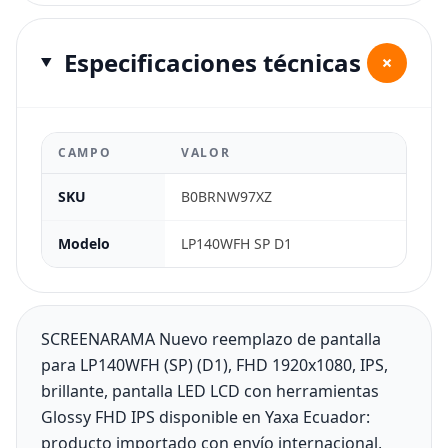
Especificaciones técnicas
+
CAMPO
VALOR
SKU
B0BRNW97XZ
Modelo
LP140WFH SP D1
SCREENARAMA Nuevo reemplazo de pantalla
para LP140WFH (SP) (D1), FHD 1920x1080, IPS,
brillante, pantalla LED LCD con herramientas
Glossy FHD IPS disponible en Yaxa Ecuador:
producto importado con envío internacional,