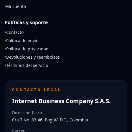
•
Mi cuenta
Políticas y soporte
•
Contacto
•
Política de envío
•
Política de privacidad
•
Devoluciones y reembolsos
•
Términos del servicio
CONTACTO LEGAL
Internet Business Company S.A.S.
Dirección física
Cra 7 No. 83-46, Bogotá D.C., Colombia
Correo