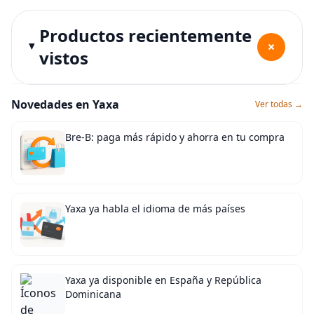
Productos recientemente
+
vistos
Novedades en Yaxa
Ver todas →
Bre-B: paga más rápido y ahorra en tu compra
Yaxa ya habla el idioma de más países
Yaxa ya disponible en España y República
Dominicana