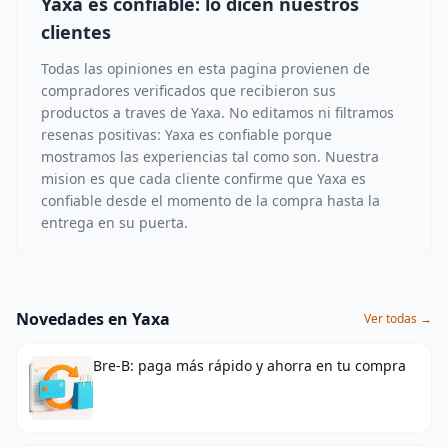
Yaxa es confiable: lo dicen nuestros
clientes
Todas las opiniones en esta pagina provienen de
compradores verificados que recibieron sus
productos a traves de Yaxa. No editamos ni filtramos
resenas positivas: Yaxa es confiable porque
mostramos las experiencias tal como son. Nuestra
mision es que cada cliente confirme que Yaxa es
confiable desde el momento de la compra hasta la
entrega en su puerta.
Novedades en Yaxa
Ver todas →
Bre-B: paga más rápido y ahorra en tu compra