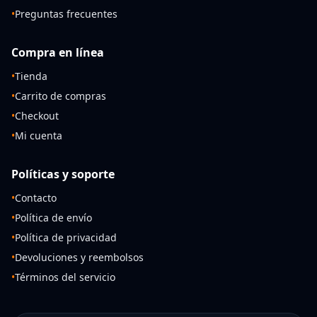
•
Preguntas frecuentes
Compra en línea
•
Tienda
•
Carrito de compras
•
Checkout
•
Mi cuenta
Políticas y soporte
•
Contacto
•
Política de envío
•
Política de privacidad
•
Devoluciones y reembolsos
•
Términos del servicio