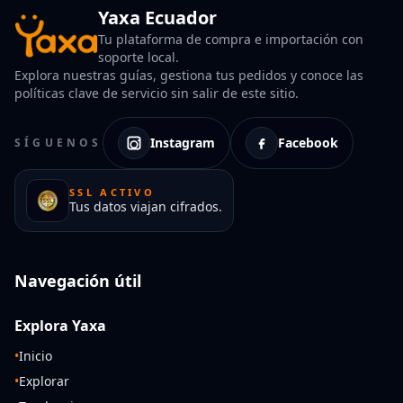
Yaxa Ecuador
Tu plataforma de compra e importación con
soporte local.
Explora nuestras guías, gestiona tus pedidos y conoce las
políticas clave de servicio sin salir de este sitio.
Instagram
Facebook
SÍGUENOS
SSL ACTIVO
Tus datos viajan cifrados.
Navegación útil
Explora Yaxa
•
Inicio
•
Explorar