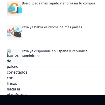
Bre-B: paga más rápido y ahorra en tu compra
Yaxa ya habla el idioma de más países
Yaxa ya disponible en España y República
Dominicana