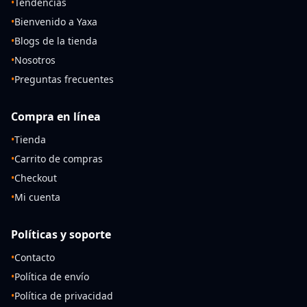
•
Tendencias
•
Bienvenido a Yaxa
•
Blogs de la tienda
•
Nosotros
•
Preguntas frecuentes
Compra en línea
•
Tienda
•
Carrito de compras
•
Checkout
•
Mi cuenta
Políticas y soporte
•
Contacto
•
Política de envío
•
Política de privacidad