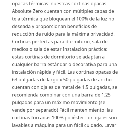
opacas térmicas: nuestras cortinas opacas
Absolute Zero cuentan con múltiples capas de
tela térmica que bloquean el 100% de la luz no
deseada y proporcionan beneficios de
reducción de ruido para la máxima privacidad.
Cortinas perfectas para dormitorio, sala de
medios o sala de estar Instalación práctica:
estas cortinas de dormitorio se adaptan a
cualquier barra estándar o decorativa para una
instalación rápida y fácil. Las cortinas opacas de
63 pulgadas de largo x 50 pulgadas de ancho
cuentan con ojales de metal de 1.5 pulgadas, se
recomienda combinar con una barra de 1.25
pulgadas para un máximo movimiento (se
vende por separado) Fácil mantenimiento: las
cortinas forradas 100% poliéster con ojales son
lavables a máquina para un fácil cuidado. Lavar