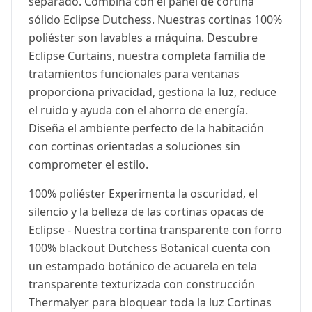
separado. Combina con el panel de cortina
sólido Eclipse Dutchess. Nuestras cortinas 100%
poliéster son lavables a máquina. Descubre
Eclipse Curtains, nuestra completa familia de
tratamientos funcionales para ventanas
proporciona privacidad, gestiona la luz, reduce
el ruido y ayuda con el ahorro de energía.
Diseña el ambiente perfecto de la habitación
con cortinas orientadas a soluciones sin
comprometer el estilo.
100% poliéster Experimenta la oscuridad, el
silencio y la belleza de las cortinas opacas de
Eclipse - Nuestra cortina transparente con forro
100% blackout Dutchess Botanical cuenta con
un estampado botánico de acuarela en tela
transparente texturizada con construcción
Thermalyer para bloquear toda la luz Cortinas