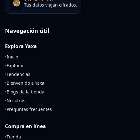
Tus datos viajan cifrados.
Navegación útil
Explora Yaxa
•
Inicio
•
Explorar
•
Tendencias
•
Bienvenido a Yaxa
•
Blogs de la tienda
•
Nosotros
•
Preguntas frecuentes
Compra en línea
•
Tienda