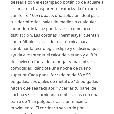
deseada con el estampado botánico de acuarela
en una tela transparente texturizada forrada
con forro 100% opaco, una solución ideal para
tus dormitorios, salas de medios o cualquier
lugar donde la luz pueda verse como una
distracción. Las cortinas Thermalayer cuentan
con múltiples capas de tela térmica para
combinar la tecnología Eclipse y el diseño que
ayuda a mantener el calor del verano y el frío
del invierno fuera de tu hogar y maximizar la
comodidad, dándote una noche de sueño
superior. Cada panel forrado mide 63 x 50
pulgadas. Los ojales de metal de 1.5 pulgadas
hacen que sea fácil abrir y cerrar tu panel de
cortina y se recomienda combinarlos con una
barra de 1.25 pulgadas para un máximo
movimiento. El cortinero se vende por