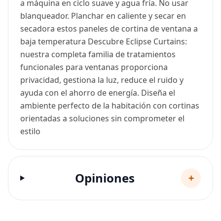
a máquina en ciclo suave y agua fría. No usar
blanqueador. Planchar en caliente y secar en
secadora estos paneles de cortina de ventana a
baja temperatura Descubre Eclipse Curtains:
nuestra completa familia de tratamientos
funcionales para ventanas proporciona
privacidad, gestiona la luz, reduce el ruido y
ayuda con el ahorro de energía. Diseña el
ambiente perfecto de la habitación con cortinas
orientadas a soluciones sin comprometer el
estilo
Opiniones
+