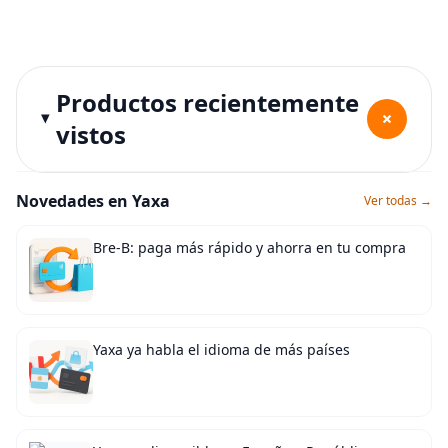
Productos recientemente
+
vistos
Novedades en Yaxa
Ver todas →
Bre-B: paga más rápido y ahorra en tu compra
Yaxa ya habla el idioma de más países