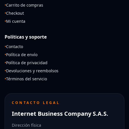
•
Carrito de compras
•
Checkout
•
Mi cuenta
Políticas y soporte
•
Contacto
•
Política de envío
•
Política de privacidad
•
Devoluciones y reembolsos
•
Términos del servicio
CONTACTO LEGAL
Internet Business Company S.A.S.
Dirección física