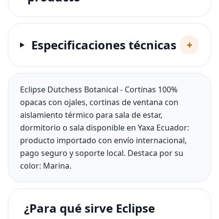
Especificaciones técnicas
+
Eclipse Dutchess Botanical - Cortinas 100%
opacas con ojales, cortinas de ventana con
aislamiento térmico para sala de estar,
dormitorio o sala disponible en Yaxa Ecuador:
producto importado con envío internacional,
pago seguro y soporte local. Destaca por su
color: Marina.
¿Para qué sirve Eclipse