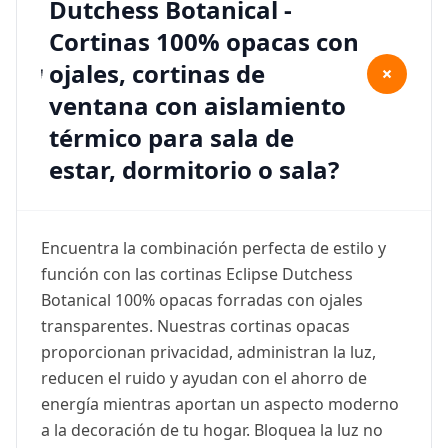
Dutchess Botanical -
Cortinas 100% opacas con
ojales, cortinas de
+
ventana con aislamiento
térmico para sala de
estar, dormitorio o sala?
Encuentra la combinación perfecta de estilo y
función con las cortinas Eclipse Dutchess
Botanical 100% opacas forradas con ojales
transparentes. Nuestras cortinas opacas
proporcionan privacidad, administran la luz,
reducen el ruido y ayudan con el ahorro de
energía mientras aportan un aspecto moderno
a la decoración de tu hogar. Bloquea la luz no