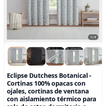
1 / 9
Eclipse Dutchess Botanical -
Cortinas 100% opacas con
ojales, cortinas de ventana
con aislamiento térmico para