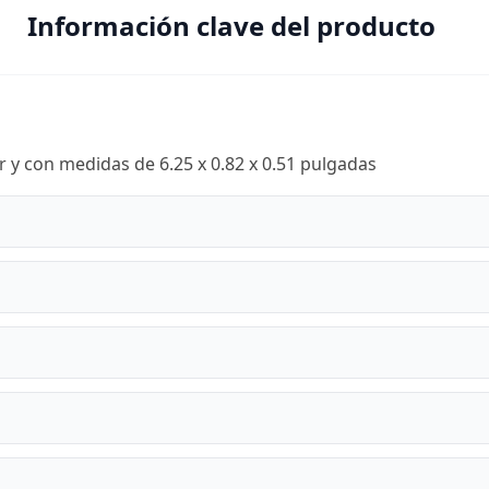
Información clave del producto
r y con medidas de 6.25 x 0.82 x 0.51 pulgadas