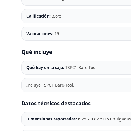
Calificación:
3,6/5
Valoraciones:
19
Qué incluye
Qué hay en la caja:
TSPC1 Bare-Tool.
Incluye TSPC1 Bare-Tool.
Datos técnicos destacados
Dimensiones reportadas:
6.25 x 0.82 x 0.51 pulgadas 