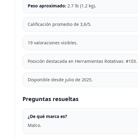
Peso aproximado:
2.7 lb (1.2 kg).
Calificación promedio de 3,6/5.
19 valoraciones visibles.
Posición destacada en Herramientas Rotativas: #103.
Disponible desde julio de 2025.
Preguntas resueltas
¿De qué marca es?
Malco.