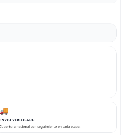
🚚
ENVIO VERIFICADO
Cobertura nacional con seguimiento en cada etapa.