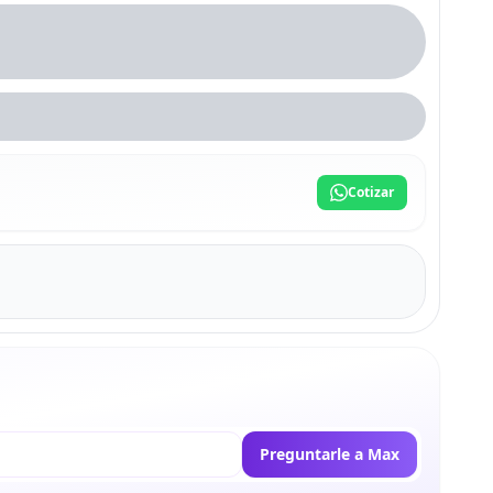
Cotizar
Preguntarle a Max