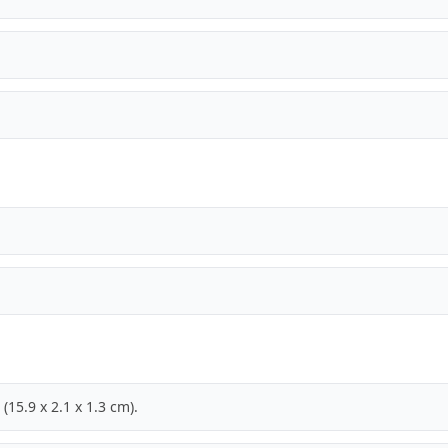
(15.9 x 2.1 x 1.3 cm).