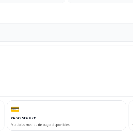
💳
PAGO SEGURO
Multiples medios de pago disponibles.