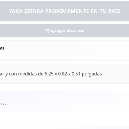
YAXA ESTARA PROXIMAMENTE EN TU PAIS
Agregar al carrito
as
ar y con medidas de 6.25 x 0.82 x 0.51 pulgadas
 sea.