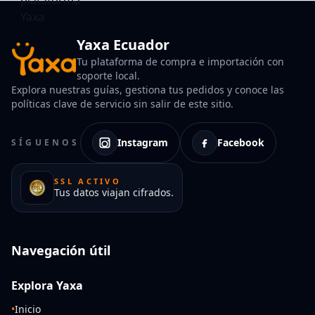
Yaxa Ecuador
Tu plataforma de compra e importación con
soporte local.
Explora nuestras guías, gestiona tus pedidos y conoce las
políticas clave de servicio sin salir de este sitio.
Instagram
Facebook
SÍGUENOS
SSL ACTIVO
Tus datos viajan cifrados.
Navegación útil
Explora Yaxa
•
Inicio