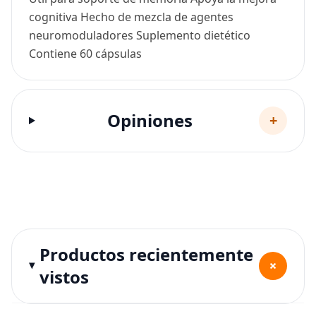
cognitiva Hecho de mezcla de agentes
neuromoduladores Suplemento dietético
Contiene 60 cápsulas
Opiniones
+
Productos recientemente
+
vistos