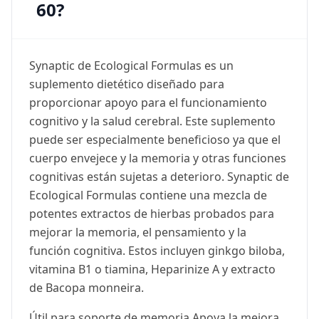
60?
Synaptic de Ecological Formulas es un
suplemento dietético diseñado para
proporcionar apoyo para el funcionamiento
cognitivo y la salud cerebral. Este suplemento
puede ser especialmente beneficioso ya que el
cuerpo envejece y la memoria y otras funciones
cognitivas están sujetas a deterioro. Synaptic de
Ecological Formulas contiene una mezcla de
potentes extractos de hierbas probados para
mejorar la memoria, el pensamiento y la
función cognitiva. Estos incluyen ginkgo biloba,
vitamina B1 o tiamina, Heparinize A y extracto
de Bacopa monneira.
Útil para soporte de memoria Apoya la mejora