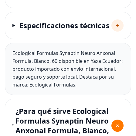
Especificaciones técnicas
+
Ecological Formulas Synaptin Neuro Anxonal
Formula, Blanco, 60 disponible en Yaxa Ecuador:
producto importado con envío internacional,
pago seguro y soporte local. Destaca por su
marca: Ecological Formulas.
¿Para qué sirve Ecological
Formulas Synaptin Neuro
+
Anxonal Formula, Blanco,