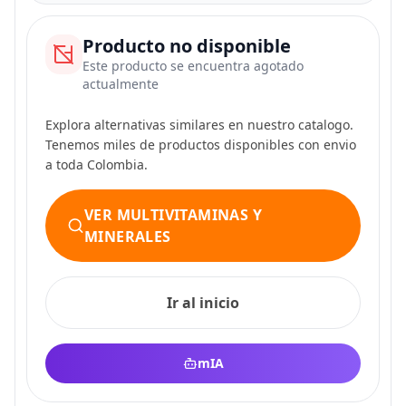
Producto no disponible
Este producto se encuentra agotado
actualmente
Explora alternativas similares en nuestro catalogo.
Tenemos miles de productos disponibles con envio
a toda Colombia.
VER MULTIVITAMINAS Y
MINERALES
Ir al inicio
mIA