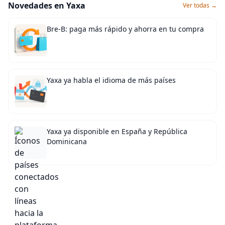
Novedades en Yaxa
Ver todas →
Bre-B: paga más rápido y ahorra en tu compra
Yaxa ya habla el idioma de más países
Yaxa ya disponible en España y República
Dominicana