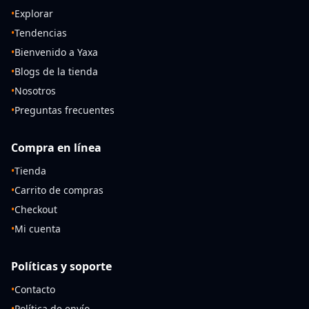
•
Explorar
•
Tendencias
•
Bienvenido a Yaxa
•
Blogs de la tienda
•
Nosotros
•
Preguntas frecuentes
Compra en línea
•
Tienda
•
Carrito de compras
•
Checkout
•
Mi cuenta
Políticas y soporte
•
Contacto
•
Política de envío